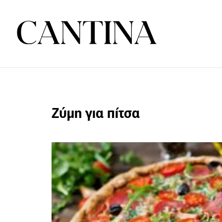
Ζύμη για πίτσα