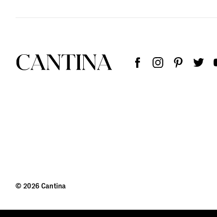
© 2026 Cantina