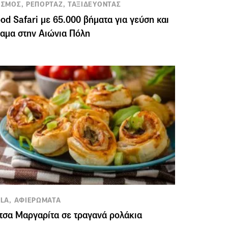
ΣΜΟΣ, ΡΕΠΟΡΤΑΖ, ΤΑΞΙΔΕΥΟΝΤΑΣ
od Safari με 65.000 βήματα για γεύση και
αμα στην Αιώνια Πόλη
LA, ΑΦΙΕΡΩΜΑΤΑ
τσα Μαργαρίτα σε τραγανά ρολάκια