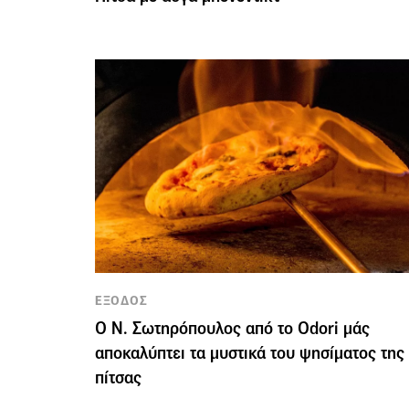
ΕΞΟΔΟΣ
Ο Ν. Σωτηρόπουλος από το Odori μάς
αποκαλύπτει τα μυστικά του ψησίματος της
πίτσας