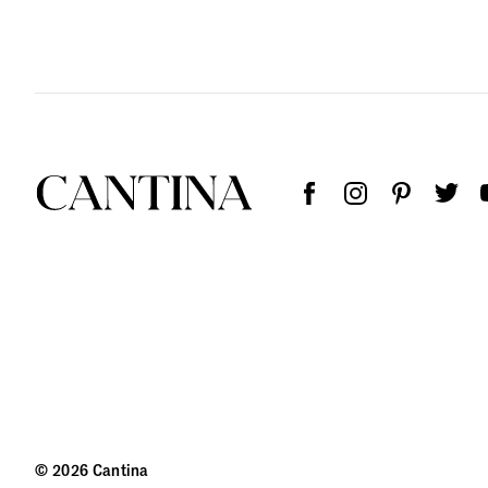
© 2026 Cantina