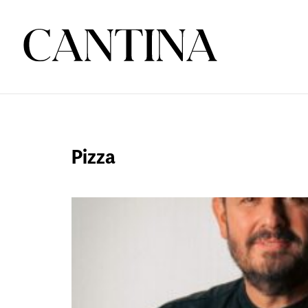
Pizza