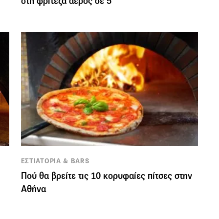
στη φριτέζα αέρος σε 5′
ΕΣΤΙΑΤΟΡΙΑ & BARS
Πού θα βρείτε τις 10 κορυφαίες πίτσες στην
Αθήνα