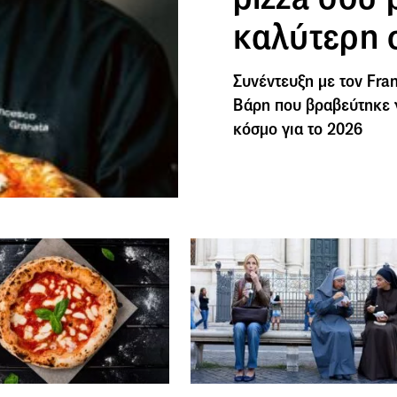
καλύτερη 
Συνέντευξη με τον Fra
Βάρη που βραβεύτηκε γ
κόσμο για το 2026