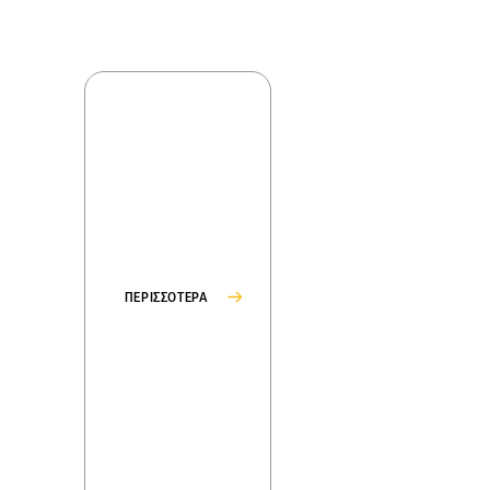
ΠΕΡΙΣΣΟΤΕΡΑ