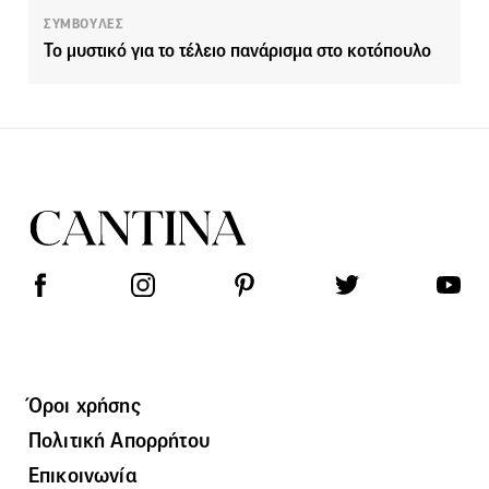
ΣΥΜΒΟΥΛΕΣ
Το μυστικό για το τέλειο πανάρισμα στο κοτόπουλο
Όροι χρήσης
Πολιτική Απορρήτου
Επικοινωνία