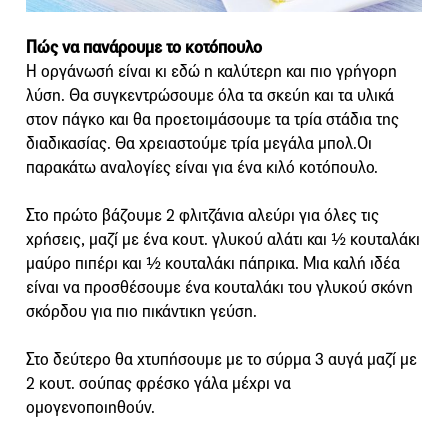
Πώς να πανάρουμε το κοτόπουλο
Η οργάνωσή είναι κι εδώ η καλύτερη και πιο γρήγορη
λύση. Θα συγκεντρώσουμε όλα τα σκεύη και τα υλικά
στον πάγκο και θα προετοιμάσουμε τα τρία στάδια της
διαδικασίας. Θα χρειαστούμε τρία μεγάλα μπολ.Οι
παρακάτω αναλογίες είναι για ένα κιλό κοτόπουλο.
Στο πρώτο βάζουμε 2 φλιτζάνια αλεύρι για όλες τις
χρήσεις, μαζί με ένα κουτ. γλυκού αλάτι και ½ κουταλάκι
μαύρο πιπέρι και ½ κουταλάκι πάπρικα. Μια καλή ιδέα
είναι να προσθέσουμε ένα κουταλάκι του γλυκού σκόνη
σκόρδου για πιο πικάντικη γεύση.
Στο δεύτερο θα χτυπήσουμε με το σύρμα 3 αυγά μαζί με
2 κουτ. σούπας φρέσκο γάλα μέχρι να
ομογενοποιηθούν.