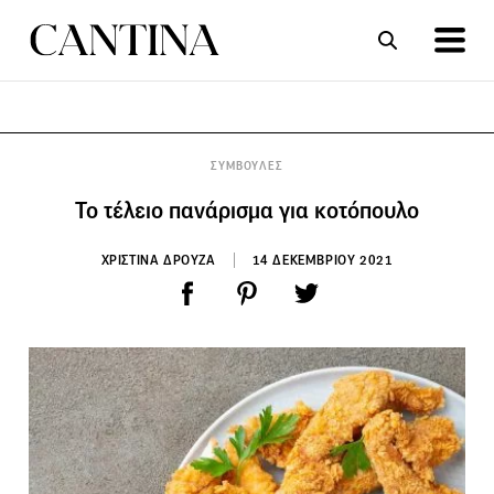
ΣΥΝΤΑΓΕΣ
ΑΡΘΡΑ
ΣΥΜΒΟΥΛΕΣ
Το τέλειο πανάρισμα για κοτόπουλο
ΧΡΙΣΤΙΝΑ ΔΡΟΥΖΑ
14 ΔΕΚΕΜΒΡΙΟΥ 2021