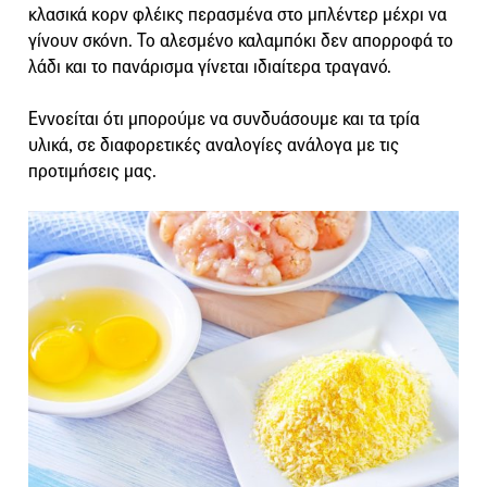
κλασικά κορν φλέικς περασμένα στο μπλέντερ μέχρι να
γίνουν σκόνη. Το αλεσμένο καλαμπόκι δεν απορροφά το
λάδι και το πανάρισμα γίνεται ιδιαίτερα τραγανό.
Εννοείται ότι μπορούμε να συνδυάσουμε και τα τρία
υλικά, σε διαφορετικές αναλογίες ανάλογα με τις
προτιμήσεις μας.