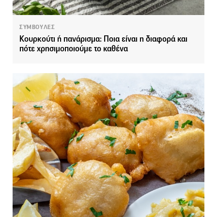
ΣΥΜΒΟΥΛΕΣ
Κουρκούτι ή πανάρισμα: Ποια είναι η διαφορά και
πότε χρησιμοποιούμε το καθένα