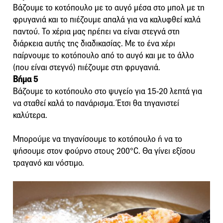
Βάζουμε το κοτόπουλο με το αυγό μέσα στο μπολ με τη
φρυγανιά και το πιέζουμε απαλά για να καλυφθεί καλά
παντού. Το χέρια μας πρέπει να είναι στεγνά στη
διάρκεια αυτής της διαδικασίας. Με το ένα χέρι
παίρνουμε το κοτόπουλο από το αυγό και με το άλλο
(που είναι στεγνό) πιέζουμε στη φρυγανιά.
Βήμα 5
Βάζουμε το κοτόπουλο στο ψυγείο για 15-20 λεπτά για
να σταθεί καλά το πανάρισμα. Έτσι θα τηγανιστεί
καλύτερα.
Μπορούμε να τηγανίσουμε το κοτόπουλο ή να το
ψήσουμε στον φούρνο στους 200°C. Θα γίνει εξίσου
τραγανό και νόστιμο.