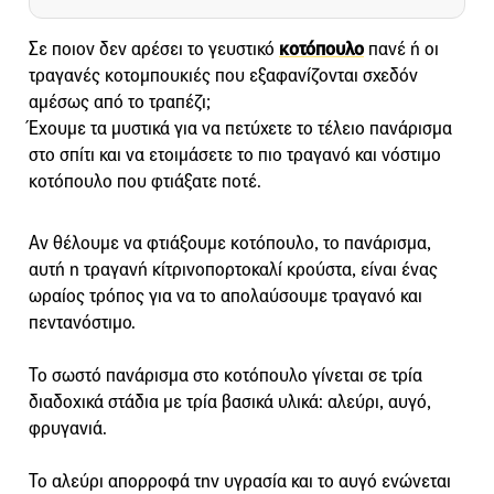
Σε ποιον δεν αρέσει το γευστικό
κοτόπουλο
πανέ ή οι
τραγανές κοτομπουκιές που εξαφανίζονται σχεδόν
αμέσως από το τραπέζι;
Έχουμε τα μυστικά για να πετύχετε το τέλειο πανάρισμα
στο σπίτι και να ετοιμάσετε το πιο τραγανό και νόστιμο
κοτόπουλο που φτιάξατε ποτέ.
Αν θέλουμε να φτιάξουμε κοτόπουλο, το πανάρισμα,
αυτή η τραγανή κίτρινοπορτοκαλί κρούστα, είναι ένας
ωραίος τρόπος για να το απολαύσουμε τραγανό και
πεντανόστιμο.
Το σωστό πανάρισμα στο κοτόπουλο γίνεται σε τρία
διαδοχικά στάδια με τρία βασικά υλικά: αλεύρι, αυγό,
φρυγανιά.
Το αλεύρι απορροφά την υγρασία και το αυγό ενώνεται