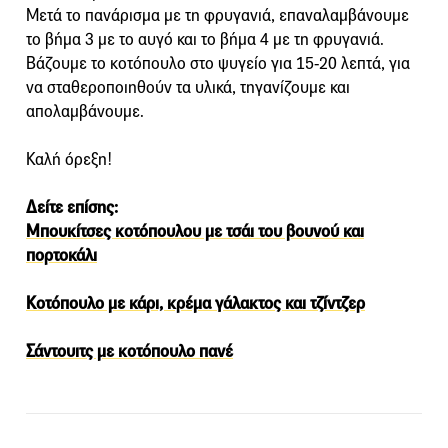
Μετά το πανάρισμα με τη φρυγανιά, επαναλαμβάνουμε
το βήμα 3 με το αυγό και το βήμα 4 με τη φρυγανιά.
Βάζουμε το κοτόπουλο στο ψυγείο για 15-20 λεπτά, για
να σταθεροποιηθούν τα υλικά, τηγανίζουμε και
απολαμβάνουμε.
Καλή όρεξη!
Δείτε επίσης:
Μπουκίτσες κοτόπουλου με τσάι του βουνού και
πορτοκάλι
Κοτόπουλο με κάρι, κρέμα γάλακτος και τζίντζερ
Σάντουιτς με κοτόπουλο πανέ