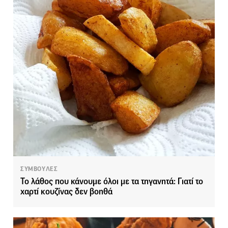
ΣΥΜΒΟΥΛΕΣ
Το λάθος που κάνουμε όλοι με τα τηγανητά: Γιατί το
χαρτί κουζίνας δεν βοηθά