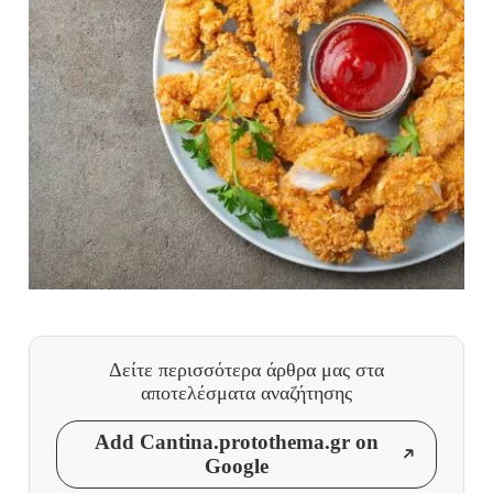
Δείτε περισσότερα άρθρα μας
στα
αποτελέσματα αναζήτησης
Add Cantina.protothema.gr on
Google