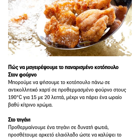
Πώς να μαγειρέψουμε το παναρισμένο κοτόπουλο
Στον φούρνο
Μπορούμε να ψήσουμε το κοτόπουλο πάνω σε
αντικολλητικό χαρτί σε προθερμασμένο φούρνο στους
190°C για 15 με 20 λεπτά, μέχρι να πάρει ένα ωραίο
βαθύ κίτρινο χρώμα.
Στο τηγάνι
Προθερμαίνουμε ένα τηγάνι σε δυνατή φωτιά,
προσθέτουμε αρκετό ελαιόλαδο ώστε να καλύψει το