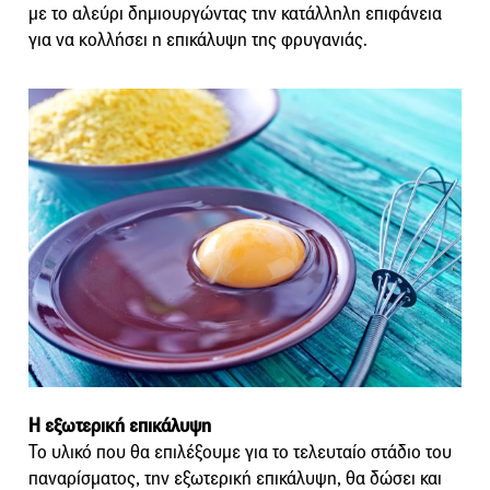
με το αλεύρι δημιουργώντας την κατάλληλη επιφάνεια
για να κολλήσει η επικάλυψη της φρυγανιάς.
Η εξωτερική επικάλυψη
Το υλικό που θα επιλέξουμε για το τελευταίο στάδιο του
παναρίσματος, την εξωτερική επικάλυψη, θα δώσει και