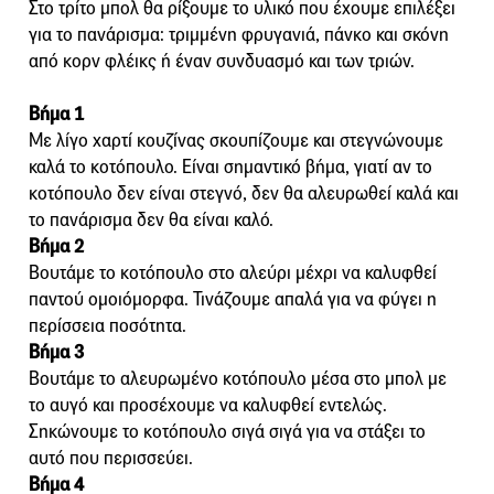
Στο τρίτο μπολ θα ρίξουμε το υλικό που έχουμε επιλέξει
για το πανάρισμα: τριμμένη φρυγανιά, πάνκο και σκόνη
από κορν φλέικς ή έναν συνδυασμό και των τριών.
Βήμα 1
Με λίγο χαρτί κουζίνας σκουπίζουμε και στεγνώνουμε
καλά το κοτόπουλο. Είναι σημαντικό βήμα, γιατί αν το
κοτόπουλο δεν είναι στεγνό, δεν θα αλευρωθεί καλά και
το πανάρισμα δεν θα είναι καλό.
Βήμα 2
Βουτάμε το κοτόπουλο στο αλεύρι μέχρι να καλυφθεί
παντού ομοιόμορφα. Τινάζουμε απαλά για να φύγει η
περίσσεια ποσότητα.
Βήμα 3
Βουτάμε το αλευρωμένο κοτόπουλο μέσα στο μπολ με
το αυγό και προσέχουμε να καλυφθεί εντελώς.
Σηκώνουμε το κοτόπουλο σιγά σιγά για να στάξει το
αυτό που περισσεύει.
Βήμα 4