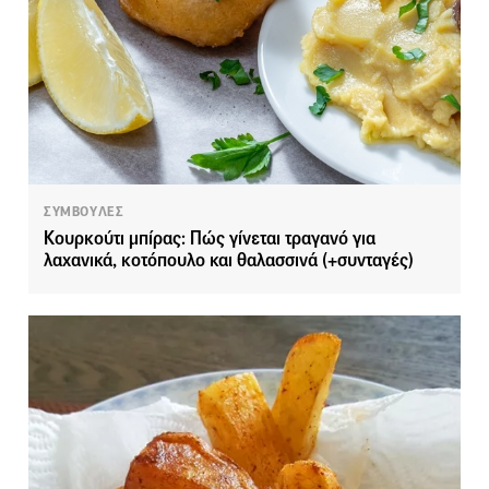
ΣΥΜΒΟΥΛΕΣ
Κουρκούτι μπίρας: Πώς γίνεται τραγανό για
λαχανικά, κοτόπουλο και θαλασσινά (+συνταγές)