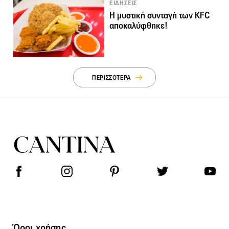
ΕΙΔΗΣΕΙΣ
Η μυστική συνταγή των KFC
αποκαλύφθηκε!
ΠΕΡΙΣΣΟΤΕΡΑ
Όροι χρήσης