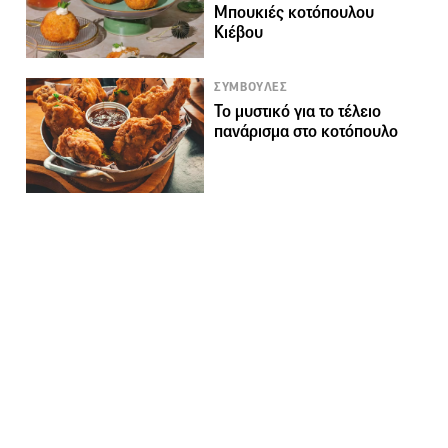
Μπουκιές κοτόπουλου
Κιέβου
ΣΥΜΒΟΥΛΕΣ
Το μυστικό για το τέλειο
πανάρισμα στο κοτόπουλο