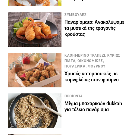
ΣΥΜΒΟΥΛΕΣ
Παναρίσματα: Ανακαλύψαμε
τα μυστικά της τραγανής
κρούστας
ΚΑΘΗΜΕΡΙΝΟ ΤΡΑΠΕΖΙ, ΚΥΡΙΩΣ
ΠΙΑΤΑ, ΟΙΚΟΝΟΜΙΚΕΣ,
ΠΟΥΛΕΡΙΚΑ, ΦΟΥΡΝΟΥ
Χρυσές κοτομπουκιές με
κορνφλέικς στον φούρνο
ΠΡΟΪΟΝΤΑ
Μίγμα μπαχαρικών dukkah
για τέλειο πανάρισμα