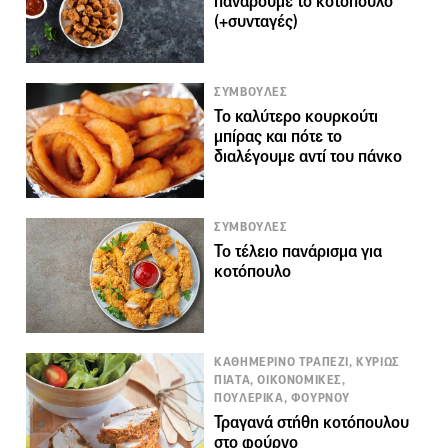
πανάρουμε το κοτόπουλο
(+συνταγές)
ΣΥΜΒΟΥΛΕΣ
Το καλύτερο κουρκούτι
μπίρας και πότε το
διαλέγουμε αντί του πάνκο
ΣΥΜΒΟΥΛΕΣ
Το τέλειο πανάρισμα για
κοτόπουλο
ΚΑΘΗΜΕΡΙΝΟ ΤΡΑΠΕΖΙ, ΚΥΡΙΩΣ
ΠΙΑΤΑ, ΟΙΚΟΝΟΜΙΚΕΣ,
ΠΟΥΛΕΡΙΚΑ, ΦΟΥΡΝΟΥ
Τραγανά στήθη κοτόπουλου
στο φούρνο