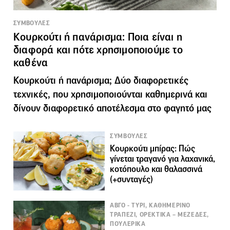
ΣΥΜΒΟΥΛΕΣ
Κουρκούτι ή πανάρισμα: Ποια είναι η
διαφορά και πότε χρησιμοποιούμε το
καθένα
Kουρκούτι ή πανάρισμα; Δύο διαφορετικές
τεχνικές, που χρησιμοποιούνται καθημερινά και
δίνουν διαφορετικό αποτέλεσμα στο φαγητό μας
ΣΥΜΒΟΥΛΕΣ
Κουρκούτι μπίρας: Πώς
γίνεται τραγανό για λαχανικά,
κοτόπουλο και θαλασσινά
(+συνταγές)
ΑΒΓΟ - ΤΥΡΙ, ΚΑΘΗΜΕΡΙΝΟ
ΤΡΑΠΕΖΙ, ΟΡΕΚΤΙΚΑ – ΜΕΖΕΔΕΣ,
ΠΟΥΛΕΡΙΚΑ