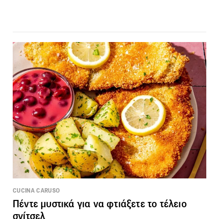
CUCINA CARUSO
Πέντε μυστικά για να φτιάξετε το τέλειο
σνίτσελ