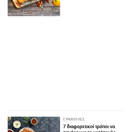
ΣΥΜΒΟΥΛΕΣ
7 διαφορετικοί τρόποι να