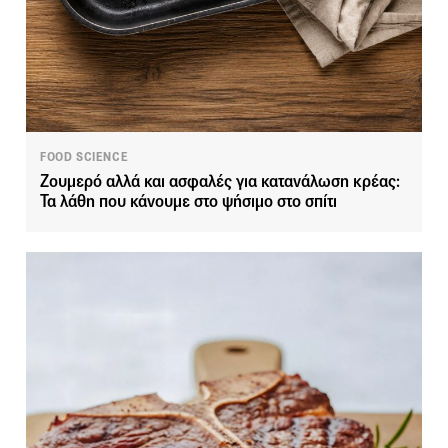
FOOD SCIENCE
Ζουμερό αλλά και ασφαλές για κατανάλωση κρέας:
Τα λάθη που κάνουμε στο ψήσιμο στο σπίτι