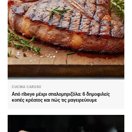
CUCINA CARUSO
Από ribeye μέχρι σπαλομπριζόλα: 6 δημοφιλείς
κοπές κρέατος και πώς τις μαγειρεύουμε