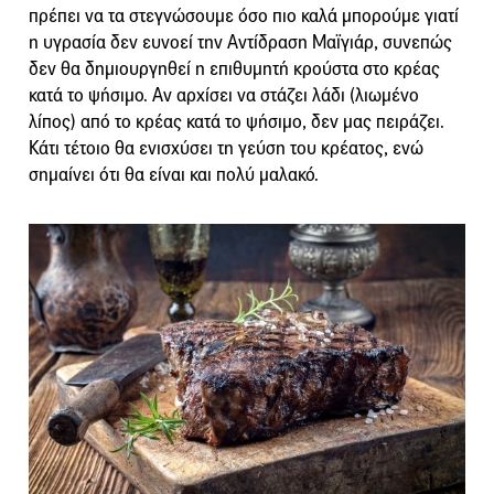
πρέπει να τα στεγνώσουμε όσο πιο καλά μπορούμε γιατί
η υγρασία δεν ευνοεί την Αντίδραση Μαϊγιάρ, συνεπώς
δεν θα δημιουργηθεί η επιθυμητή κρούστα στο κρέας
κατά το ψήσιμο. Αν αρχίσει να στάζει λάδι (λιωμένο
λίπος) από το κρέας κατά το ψήσιμο, δεν μας πειράζει.
Κάτι τέτοιο θα ενισχύσει τη γεύση του κρέατος, ενώ
σημαίνει ότι θα είναι και πολύ μαλακό.