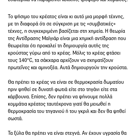
Το ψήσιμο του κρέατος είναι κι αυτό μια μορφή τέχνης,
με τη διαφορά ότι σε σύγκριση με τις «συμβατικές»
τέχνες, η συγκεκριμένη βασίζεται στη χημεία. Η θεωρία
της Αντίδρασης Μαϊγιάρ είναι μια χημική αντίδραση που
θεωρείται ότι προκαλεί τη δημιουργία αυτής της
κρούστας γύρω από το κρέας. Μόλις το κρέας φτάσει
τους 140°C, τα σάκχαρα αρχίζουν να σχηματίζουν
πρωτεΐνες και αμινοξέα. Αυτά δημιουργούν την κρούστα.
Θα πρέπει το κρέας να είναι σε θερμοκρασία δωματίου
πριν ψηθεί σε δυνατή φωτιά είτε στο τηγάνι είτε στα
κάρβουνα. Επίσης, δεν πρέπει να ψήνουμε πολλά
κομμάτια κρέατος ταυτόχρονα γιατί θα μειωθεί η
θερμοκρασία του τηγανιού ή του γκριλ και δεν θα ψηθεί
σωστά.
Τα ξύλα θα πρέπει να είναι στεγνά. Αν έχουν υγρασία θα