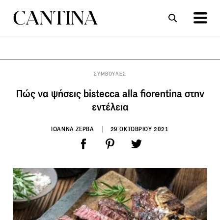
ΣΥΝΤΑΓΕΣ
ΑΡΘΡΑ
ΣΥΜΒΟΥΛΕΣ
Πώς να ψήσεις bistecca alla fiorentina στην
εντέλεια
ΙΩΑΝΝΑ ΖΕΡΒΑ
29 ΟΚΤΩΒΡΙΟΥ 2021