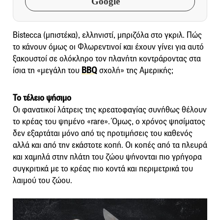
Google
Bistecca (μπιστέκα), ελληνιστί, μπριζόλα στο γκριλ. Πώς
το κάνουν όμως οι Φλωρεντινοί και έχουν γίνει για αυτό
ξακουστοί σε ολόκληρο τον πλανήτη κοντράροντας στα
ίσια τη «μεγάλη του
BBQ
σχολή» της Αμερικής;
Το τέλειο ψήσιμο
Οι φανατικοί λάτρεις της κρεατοφαγίας συνήθως θέλουν
το κρέας του ψημένο «rare». Όμως, ο χρόνος ψησίματος
δεν εξαρτάται μόνο από τις προτιμήσεις του καθενός
αλλά και από την εκάστοτε κοπή. Οι κοπές από τα πλευρά
και χαμηλά στην πλάτη του ζώου ψήνονται πιο γρήγορα
συγκριτικά με το κρέας πιο κοντά και περιμετρικά του
λαιμού του ζώου.