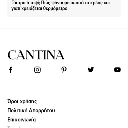
Γάστρα ή ταψί; Πώς ψήνουμε σωστά το κρέας και
γιατί χρειάζεται θερμόμετρο
Όροι χρήσης
Πολιτική Απορρήτου
Επικοινωνία