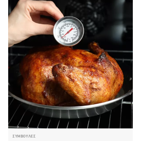
ΣΥΜΒΟΥΛΕΣ