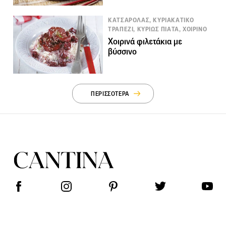
ΚΑΤΣΑΡΟΛΑΣ, ΚΥΡΙΑΚΑΤΙΚΟ
ΤΡΑΠΕΖΙ, ΚΥΡΙΩΣ ΠΙΑΤΑ, ΧΟΙΡΙΝΟ
Χοιρινά φιλετάκια με
βύσσινο
ΠΕΡΙΣΣΟΤΕΡΑ