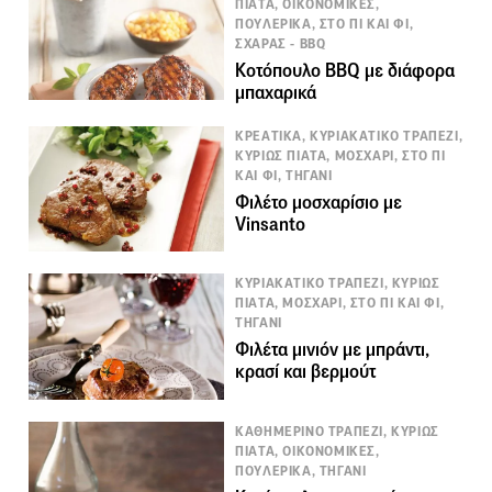
ΠΙΑΤΑ, ΟΙΚΟΝΟΜΙΚΕΣ,
ΠΟΥΛΕΡΙΚΑ, ΣΤΟ ΠΙ ΚΑΙ ΦΙ,
ΣΧΑΡΑΣ - BBQ
Κοτόπουλο BBQ με διάφορα
μπαχαρικά
ΚΡΕΑΤΙΚΑ, ΚΥΡΙΑΚΑΤΙΚΟ ΤΡΑΠΕΖΙ,
ΚΥΡΙΩΣ ΠΙΑΤΑ, ΜΟΣΧΑΡΙ, ΣΤΟ ΠΙ
ΚΑΙ ΦΙ, ΤΗΓΑΝΙ
Φιλέτο μοσχαρίσιο με
Vinsanto
ΚΥΡΙΑΚΑΤΙΚΟ ΤΡΑΠΕΖΙ, ΚΥΡΙΩΣ
ΠΙΑΤΑ, ΜΟΣΧΑΡΙ, ΣΤΟ ΠΙ ΚΑΙ ΦΙ,
ΤΗΓΑΝΙ
Φιλέτα μινιόν με μπράντι,
κρασί και βερμούτ
ΚΑΘΗΜΕΡΙΝΟ ΤΡΑΠΕΖΙ, ΚΥΡΙΩΣ
ΠΙΑΤΑ, ΟΙΚΟΝΟΜΙΚΕΣ,
ΠΟΥΛΕΡΙΚΑ, ΤΗΓΑΝΙ