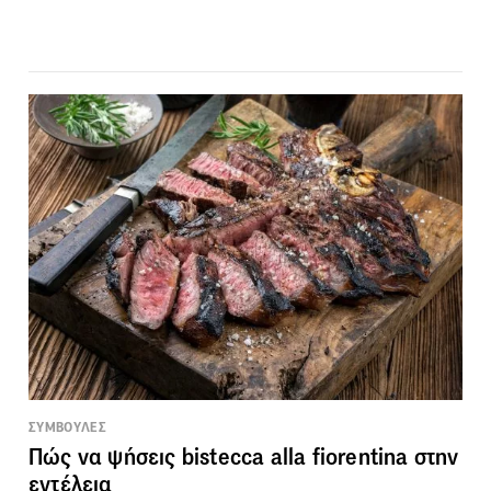
ΣΥΜΒΟΥΛΕΣ
Πώς να ψήσεις bistecca alla fiorentina στην
εντέλεια