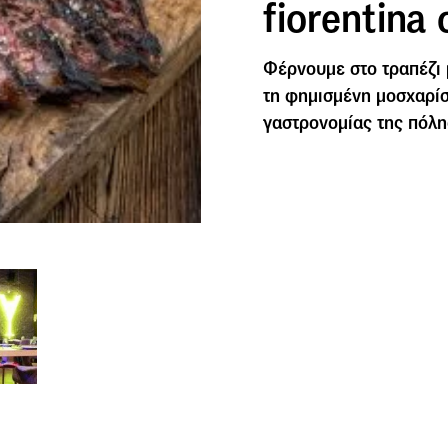
fiorentina
Φέρνουμε στο τραπέζι 
τη φημισμένη μοσχαρίσ
γαστρονομίας της πόλη