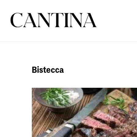
Bistecca