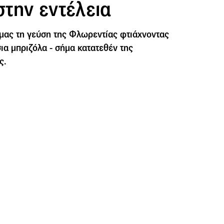
 στην εντέλεια
μας τη γεύση της Φλωρεντίας φτιάχνοντας
ια μπριζόλα - σήμα κατατεθέν της
ς.