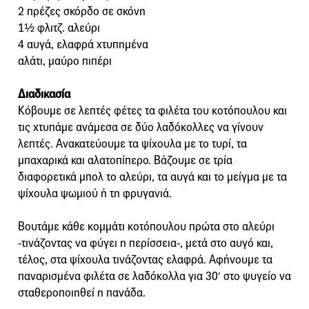
2 πρέζες σκόρδο σε σκόνη
1½ φλιτζ. αλεύρι
4 αυγά, ελαφρά χτυπημένα
αλάτι, μαύρο πιπέρι
Διαδικασία
Κόβουμε σε λεπτές φέτες τα φιλέτα του κοτόπουλου και
τις χτυπάμε ανάμεσα σε δύο λαδόκολλες να γίνουν
λεπτές. Ανακατεύουμε τα ψίχουλα με το τυρί, τα
μπαχαρικά και αλατοπίπερο. Βάζουμε σε τρία
διαφορετικά μπολ το αλεύρι, τα αυγά και το μείγμα με τα
ψίχουλα ψωμιού ή τη φρυγανιά.
Βουτάμε κάθε κομμάτι κοτόπουλου πρώτα στο αλεύρι
-τινάζοντας να φύγει η περίσσεια-, μετά στο αυγό και,
τέλος, στα ψίχουλα τινάζοντας ελαφρά. Αφήνουμε τα
παναρισμένα φιλέτα σε λαδόκολλα για 30′ στο ψυγείο να
σταθεροποιηθεί η πανάδα.