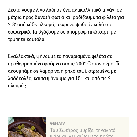
Ζεσταίνουμε λίγο λάδι σε ένα αντικολλητικό τηγάνι σε
μέτρια προς δυνατή φωτιά και ροδίζουμε τα φιλέτα για
2-3′ από κάθε πλευρά, μέχρι να ψηθούν καλά στο
εσωτερικό. Τα βγάζουμε σε απορροφητικό χαρτί με
τρυπητή κουτάλα.
Εναλλακτικά, ψήνουμε τα παναρισμένα φιλέτα σε
προθερμασμένο φούρνο στους 200° C στον αέρα. Τα
ακουμπάμε σε λαμαρίνα ή ρηχό ταψί, στρωμένα με
λαδόκολλα, και τα ψήνουμε για 15′ και από τις 2
πλευρές.
ΘΕΜΑΤΑ
Του Σωτήρος μυρίζει τηγανητό
ψάρι και γλυκαίνουν τα πρώτα