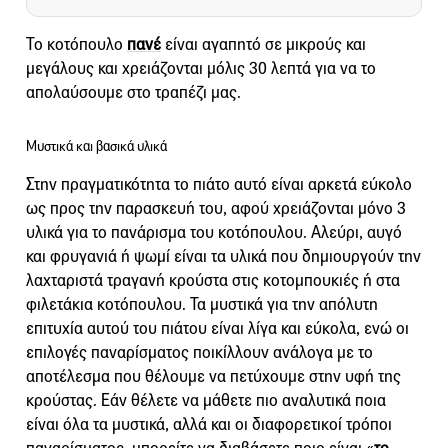
Το κοτόπουλο
πανέ
είναι αγαπητό σε μικρούς και
μεγάλους και χρειάζονται μόλις 30 λεπτά για να το
απολαύσουμε στο τραπέζι μας.
Μυστικά και βασικά υλικά
Στην πραγματικότητα το πιάτο αυτό είναι αρκετά εύκολο
ως προς την παρασκευή του, αφού χρειάζονται μόνο 3
υλικά για το πανάρισμα του κοτόπουλου. Αλεύρι, αυγό
και φρυγανιά ή ψωμί είναι τα υλικά που δημιουργούν την
λαχταριστά τραγανή κρούστα στις κοτομπουκιές ή στα
φιλετάκια κοτόπουλου. Τα μυστικά για την απόλυτη
επιτυχία αυτού του πιάτου είναι λίγα και εύκολα, ενώ οι
επιλογές παναρίσματος ποικίλλουν ανάλογα με το
αποτέλεσμα που θέλουμε να πετύχουμε στην υφή της
κρούστας. Εάν θέλετε να μάθετε πιο αναλυτικά ποια
είναι όλα τα μυστικά, αλλά και οι διαφορετικοί τρόποι