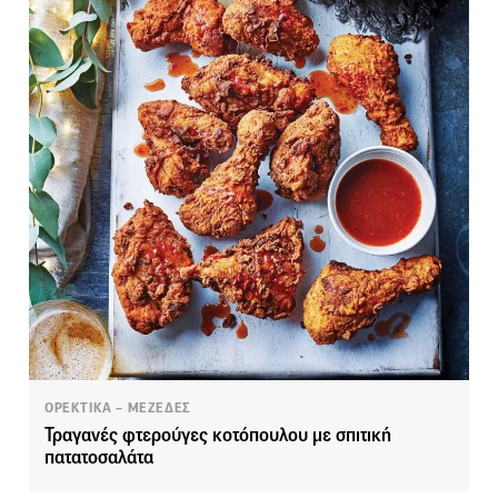
ΟΡΕΚΤΙΚΑ – ΜΕΖΕΔΕΣ
Τραγανές φτερούγες κοτόπουλου με σπιτική
πατατοσαλάτα