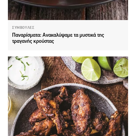
ΣΥΜΒΟΥΛΕΣ
Παναρίσματα: Ανακαλύψαμε τα μυστικά της
τραγανής κρούστας