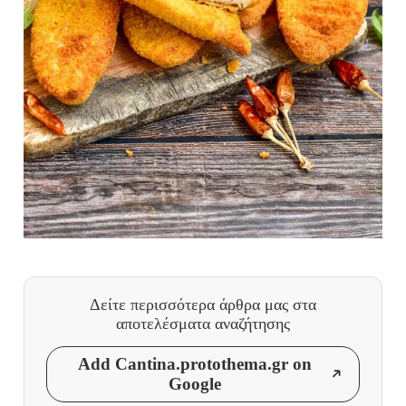
Δείτε περισσότερα άρθρα μας
στα
αποτελέσματα αναζήτησης
Add Cantina.protothema.gr on
Google