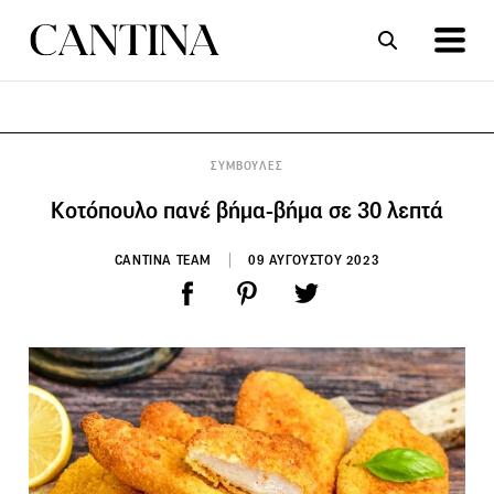
ΣΥΝΤΑΓΕΣ
ΑΡΘΡΑ
ΣΥΜΒΟΥΛΕΣ
Κοτόπουλο πανέ βήμα-βήμα σε 30 λεπτά
CANTINA TEAM
09 ΑΥΓΟΥΣΤΟΥ 2023