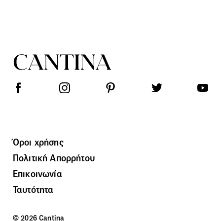
Όροι χρήσης
Πολιτική Απορρήτου
Επικοινωνία
Ταυτότητα
© 2026 Cantina