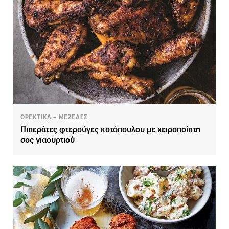
ΟΡΕΚΤΙΚΑ – ΜΕΖΕΔΕΣ
Πιπεράτες φτερούγες κοτόπουλου με χειροποίητη
σος γιαουρτιού