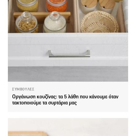
ΣΥΜΒΟΥΛΕΣ
Οργάνωση κουζίνας: τα 5 λάθη που κάνουμε όταν
τακτοποιούμε τα συρτάρια μας