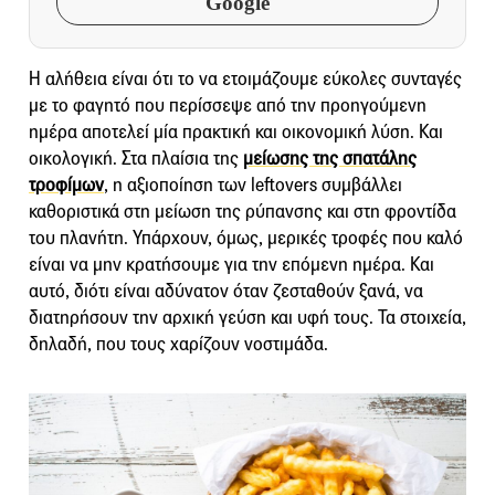
Google
Η αλήθεια είναι ότι το να ετοιμάζουμε εύκολες συνταγές
με το φαγητό που περίσσεψε από την προηγούμενη
ημέρα αποτελεί μία πρακτική και οικονομική λύση. Και
οικολογική. Στα πλαίσια της
μείωσης της σπατάλης
τροφίμων
, η αξιοποίηση των leftovers συμβάλλει
καθοριστικά στη μείωση της ρύπανσης και στη φροντίδα
του πλανήτη. Υπάρχουν, όμως, μερικές τροφές που καλό
είναι να μην κρατήσουμε για την επόμενη ημέρα. Και
αυτό, διότι είναι αδύνατον όταν ζεσταθούν ξανά, να
διατηρήσουν την αρχική γεύση και υφή τους. Τα στοιχεία,
δηλαδή, που τους χαρίζουν νοστιμάδα.