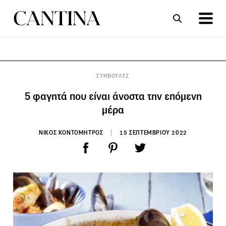
ΣΥΝΤΑΓΕΣ
ΑΡΘΡΑ
ΣΥΜΒΟΥΛΕΣ
5 φαγητά που είναι άνοστα την επόμενη
μέρα
ΝΙΚΟΣ ΚΟΝΤΟΜΗΤΡΟΣ
15 ΣΕΠΤΕΜΒΡΙΟΥ 2022