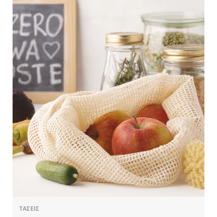
ΤΑΣΕΙΣ