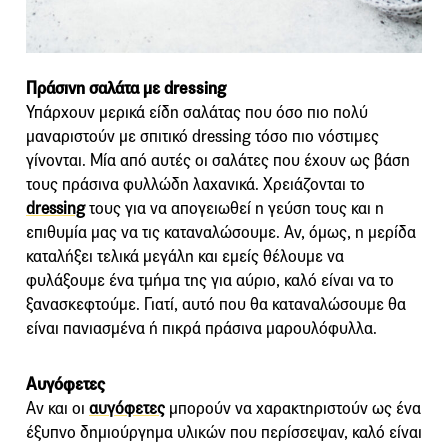
Πράσινη σαλάτα με dressing
Υπάρχουν μερικά είδη σαλάτας που όσο πιο πολύ
μαναριστούν με σπιτικό dressing τόσο πιο νόστιμες
γίνονται. Μία από αυτές οι σαλάτες που έχουν ως βάση
τους πράσινα φυλλώδη λαχανικά. Χρειάζονται το
dressing
τους για να απογειωθεί η γεύση τους και η
επιθυμία μας να τις καταναλώσουμε. Αν, όμως, η μερίδα
καταλήξει τελικά μεγάλη και εμείς θέλουμε να
φυλάξουμε ένα τμήμα της για αύριο, καλό είναι να το
ξανασκεφτούμε. Γιατί, αυτό που θα καταναλώσουμε θα
είναι πανιασμένα ή πικρά πράσινα μαρουλόφυλλα.
Αυγόφετες
Αν και οι
αυγόφετες
μπορούν να χαρακτηριστούν ως ένα
έξυπνο δημιούργημα υλικών που περίσσεψαν, καλό είναι