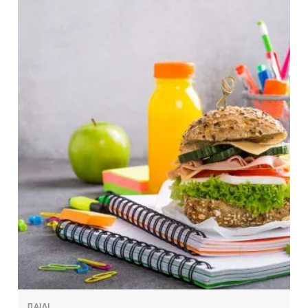
ΠΑΙΔΙ