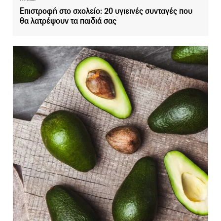
Επιστροφή στο σχολείο: 20 υγιεινές συνταγές που
θα λατρέψουν τα παιδιά σας