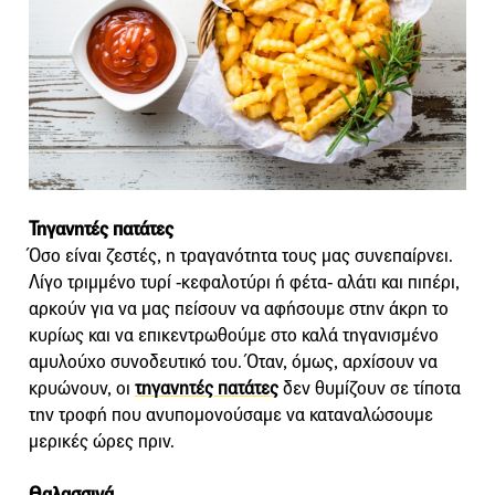
Τηγανητές πατάτες
Όσο είναι ζεστές, η τραγανότητα τους μας συνεπαίρνει.
Λίγο τριμμένο τυρί -κεφαλοτύρι ή φέτα- αλάτι και πιπέρι,
αρκούν για να μας πείσουν να αφήσουμε στην άκρη το
κυρίως και να επικεντρωθούμε στο καλά τηγανισμένο
αμυλούχο συνοδευτικό του. Όταν, όμως, αρχίσουν να
κρυώνουν, οι
τηγανητές πατάτες
δεν θυμίζουν σε τίποτα
την τροφή που ανυπομονούσαμε να καταναλώσουμε
μερικές ώρες πριν.
Θαλασσινά