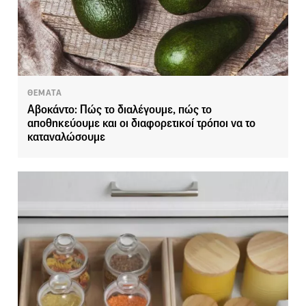
ΘΕΜΑΤΑ
Αβοκάντο: Πώς το διαλέγουμε, πώς το
αποθηκεύουμε και οι διαφορετικοί τρόποι να το
καταναλώσουμε