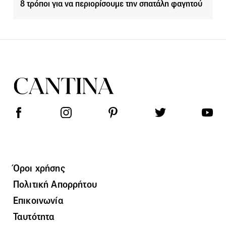
8 τρόποι για να περιορίσουμε την σπατάλη φαγητού
Όροι χρήσης
Πολιτική Απορρήτου
Επικοινωνία
Ταυτότητα