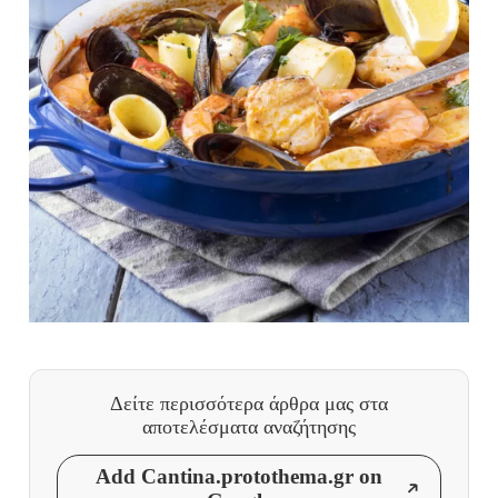
Δείτε περισσότερα άρθρα μας
στα
αποτελέσματα αναζήτησης
Add Cantina.protothema.gr on