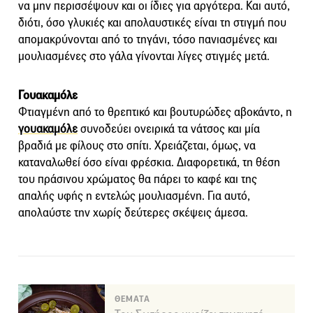
να μην περισσέψουν και οι ίδιες για αργότερα. Και αυτό,
διότι, όσο γλυκιές και απολαυστικές είναι τη στιγμή που
απομακρύνονται από το τηγάνι, τόσο πανιασμένες και
μουλιασμένες στο γάλα γίνονται λίγες στιγμές μετά.
Γουακαμόλε
Φτιαγμένη από το θρεπτικό και βουτυρώδες αβοκάντο, η
γουακαμόλε
συνοδεύει ονειρικά τα νάτσος και μία
βραδιά με φίλους στο σπίτι. Χρειάζεται, όμως, να
καταναλωθεί όσο είναι φρέσκια. Διαφορετικά, τη θέση
του πράσινου χρώματος θα πάρει το καφέ και της
απαλής υφής η εντελώς μουλιασμένη. Για αυτό,
απολαύστε την χωρίς δεύτερες σκέψεις άμεσα.
ΘΕΜΑΤΑ