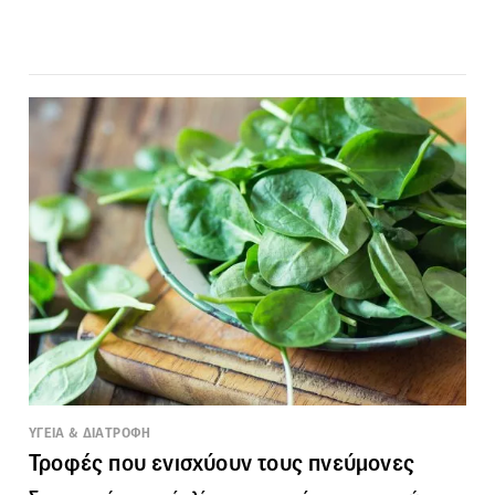
ΥΓΕΙΑ & ΔΙΑΤΡΟΦΗ
Τροφές που ενισχύουν τους πνεύμονες