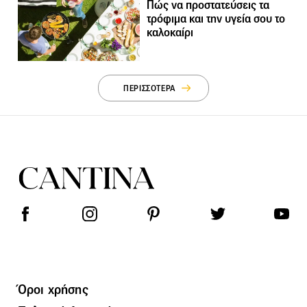
Πώς να προστατεύσεις τα
τρόφιμα και την υγεία σου το
καλοκαίρι
ΠΕΡΙΣΣΟΤΕΡΑ
Όροι χρήσης