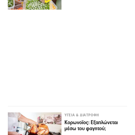
ΥΓΕΙΑ & ΔΙΑΤΡΟΦΗ
Κορωνοϊος: Εξαπλώνεται
μέσω του φαγητού;