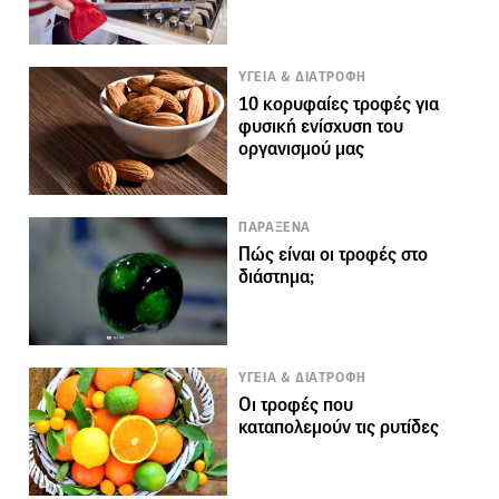
ΥΓΕΙΑ & ΔΙΑΤΡΟΦΗ
10 κορυφαίες τροφές για
φυσική ενίσχυση του
οργανισμού μας
ΠΑΡΑΞΕΝΑ
Πώς είναι οι τροφές στο
διάστημα;
ΥΓΕΙΑ & ΔΙΑΤΡΟΦΗ
Οι τροφές που
καταπολεμούν τις ρυτίδες