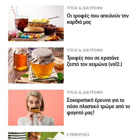
ΥΓΕΙΑ & ΔΙΑΤΡΟΦΗ
Οι τροφές που απειλούν την
καρδιά μας
ΥΓΕΙΑ & ΔΙΑΤΡΟΦΗ
Τροφές που σε κρατάνε
ζεστό τον χειμώνα (vol2.)
ΥΓΕΙΑ & ΔΙΑΤΡΟΦΗ
Σοκαριστική έρευνα για το
πόσο πλαστικό τρώμε από το
φαγητό μας!
ΣΥΜΒΟΥΛΕΣ