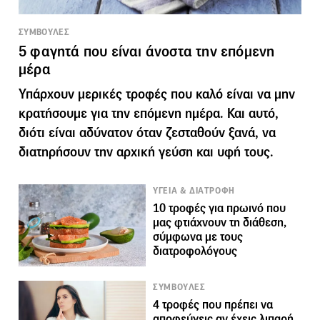
ΣΥΜΒΟΥΛΕΣ
5 φαγητά που είναι άνοστα την επόμενη
μέρα
Υπάρχουν μερικές τροφές που καλό είναι να μην
κρατήσουμε για την επόμενη ημέρα. Και αυτό,
διότι είναι αδύνατον όταν ζεσταθούν ξανά, να
διατηρήσουν την αρχική γεύση και υφή τους.
ΥΓΕΙΑ & ΔΙΑΤΡΟΦΗ
10 τροφές για πρωινό που
μας φτιάχνουν τη διάθεση,
σύμφωνα με τους
διατροφολόγους
ΣΥΜΒΟΥΛΕΣ
4 τροφές που πρέπει να
αποφεύγεις αν έχεις λιπαρή