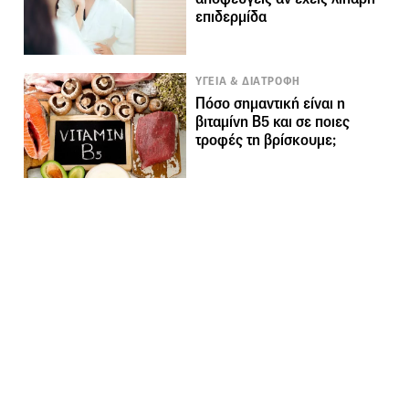
επιδερμίδα
ΥΓΕΙΑ & ΔΙΑΤΡΟΦΗ
Πόσο σημαντική είναι η
βιταμίνη Β5 και σε ποιες
τροφές τη βρίσκουμε;