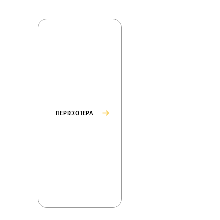
ΠΕΡΙΣΣΟΤΕΡΑ