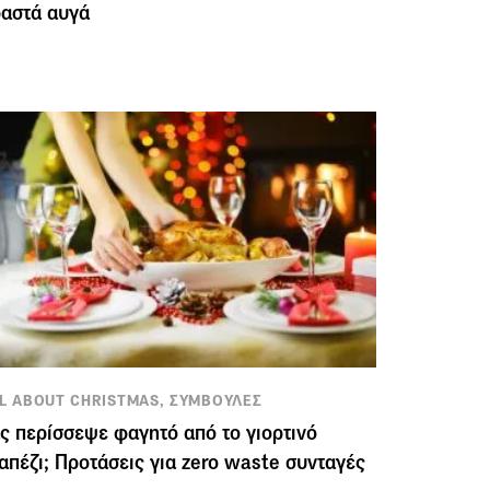
αστά αυγά
L ABOUT CHRISTMAS, ΣΥΜΒΟΥΛΕΣ
ς περίσσεψε φαγητό από το γιορτινό
απέζι; Προτάσεις για zero waste συνταγές