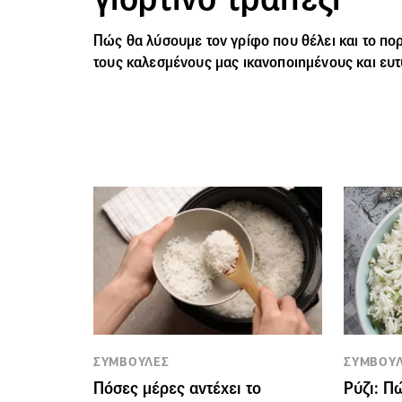
Πώς θα λύσουμε τον γρίφο που θέλει και το πορ
τους
καλεσμένους
μας ικανοποιημένους και ευτ
ΣΥΜΒΟΥΛΕΣ
ΣΥΜΒΟΥ
Πόσες μέρες αντέχει το
Ρύζι: Π