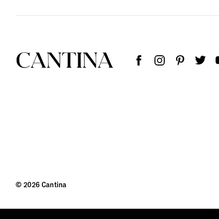
© 2026 Cantina