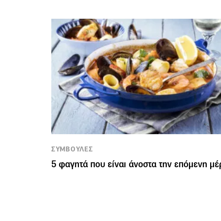
ΣΥΜΒΟΥΛΕΣ
5 φαγητά που είναι άνοστα την επόμενη μέ