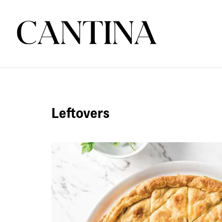
Leftovers