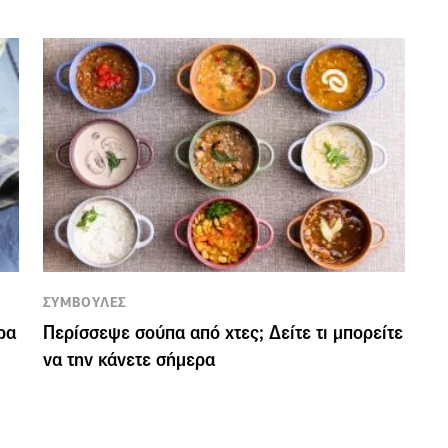
ΣΥΜΒΟΥΛΕΣ
ρα
Περίσσεψε σούπα από χτες; Δείτε τι μπορείτε
να την κάνετε σήμερα