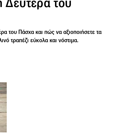
η Δευτέρα του
έρα του Πάσχα και πώς να αξιοποιήσετε τα
λινό τραπέζι εύκολα και νόστιμα.