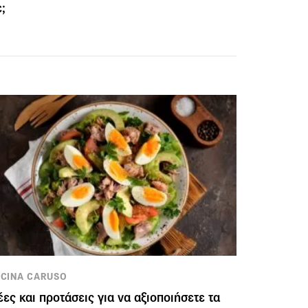
;
CINA CARUSO
έες και προτάσεις για να αξιοποιήσετε τα