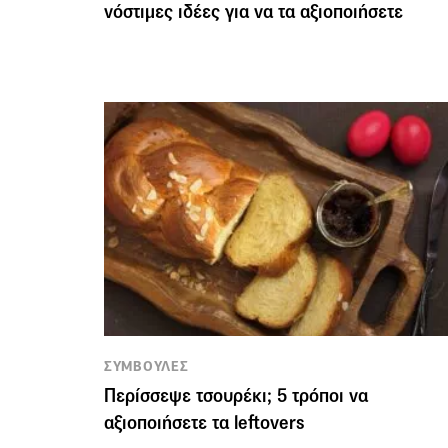
νόστιμες ιδέες για να τα αξιοποιήσετε
ΣΥΜΒΟΥΛΕΣ
Περίσσεψε τσουρέκι; 5 τρόποι να
αξιοποιήσετε τα leftovers