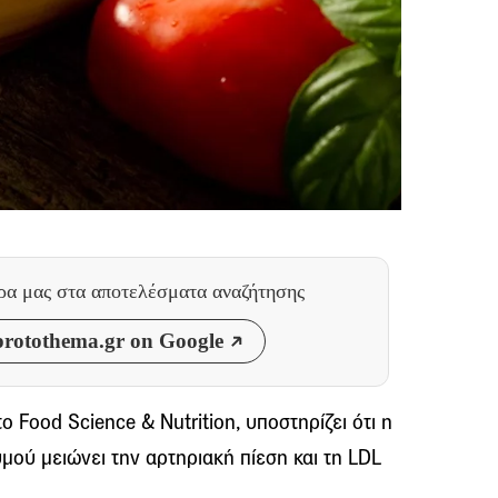
θρα μας
στα αποτελέσματα αναζήτησης
rotothema.gr on Google
 Food Science & Nutrition, υποστηρίζει ότι η
ού μειώνει την αρτηριακή πίεση και τη LDL