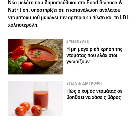
Νέα μελέτη που δημοσιεύθηκε στο Food Science &
Nutrition, υποστηρίζει ότι η κατανάλωση ανάλατου
ντοματοχυμού μειώνει την αρτηριακή πίεση και τη LDL
χοληστερόλη.
ΣΥΜΒΟΥΛΕΣ
Η μη μαγειρική χρήση της
ντομάτας που ελάχιστοι
γνωρίζουν
ΥΓΕΙΑ & ΔΙΑΤΡΟΦΗ
Πώς ο χυμός ντομάτας σε
βοηθάει να χάσεις βάρος