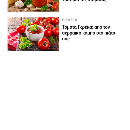
ΕΙΔΗΣΕΙΣ
Τομάτα Γκρέκα: από τον
σερραϊκό κάμπο στα πιάτα
σας