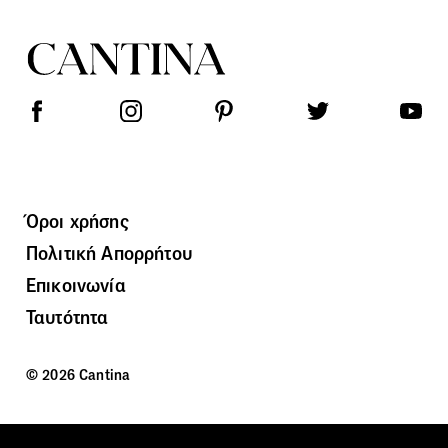
Όροι χρήσης
Πολιτική Απορρήτου
Επικοινωνία
Ταυτότητα
© 2026 Cantina