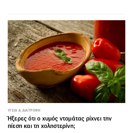
ΥΓΕΙΑ & ΔΙΑΤΡΟΦΗ
Ήξερες ότι ο χυμός ντομάτας ρίχνει την
πίεση και τη χοληστερίνη;