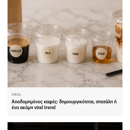
VIRAL
Αποδομημένος καφές: δημιουργικότητα, σπατάλη ή
ένα ακόμη viral trend