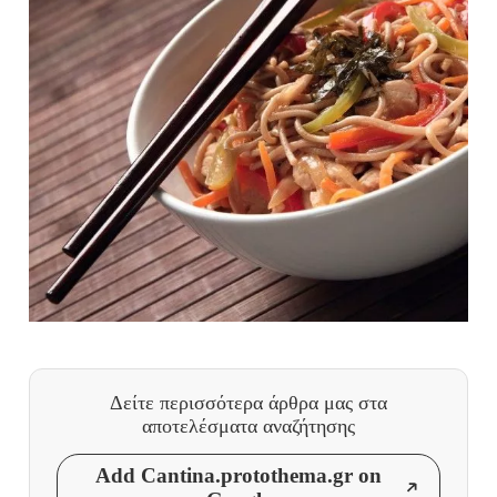
Δείτε περισσότερα άρθρα μας
στα
αποτελέσματα αναζήτησης
Add Cantina.protothema.gr on