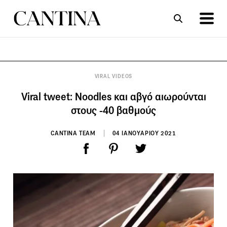
ΣΥΝΤΑΓΕΣ
ΑΡΘΡΑ
VIRAL VIDEOS
Viral tweet: Noodles και αβγό αιωρούνται
στους -40 βαθμούς
CANTINA TEAM
04 ΙΑΝΟΥΑΡΙΟΥ 2021