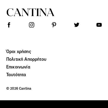
Όροι χρήσης
Πολιτική Απορρήτου
Επικοινωνία
Ταυτότητα
© 2026 Cantina