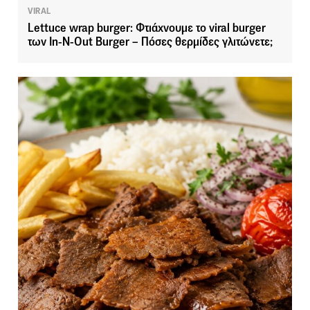
VIRAL
Lettuce wrap burger: Φτιάχνουμε το viral burger
των In-N-Out Burger – Πόσες θερμίδες γλιτώνετε;