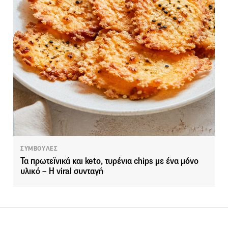
ΣΥΜΒΟΥΛΕΣ
Τα πρωτεϊνικά και keto, τυρένια chips με ένα μόνο
υλικό – Η viral συνταγή