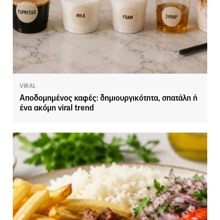
VIRAL
Αποδομημένος καφές: δημιουργικότητα, σπατάλη ή
ένα ακόμη viral trend