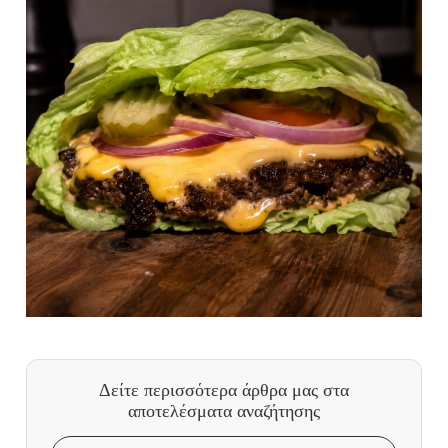
Δείτε περισσότερα άρθρα μας
στα
αποτελέσματα αναζήτησης