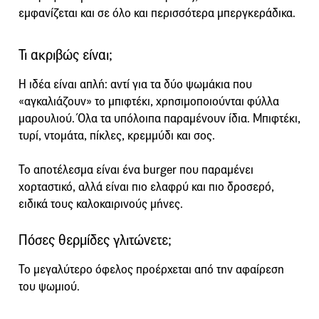
εμφανίζεται και σε όλο και περισσότερα μπεργκεράδικα.
Τι ακριβώς είναι;
Η ιδέα είναι απλή: αντί για τα δύο ψωμάκια που
«αγκαλιάζουν» το μπιφτέκι, χρησιμοποιούνται φύλλα
μαρουλιού. Όλα τα υπόλοιπα παραμένουν ίδια. Μπιφτέκι,
τυρί, ντομάτα, πίκλες, κρεμμύδι και σος.
Το αποτέλεσμα είναι ένα burger που παραμένει
χορταστικό, αλλά είναι πιο ελαφρύ και πιο δροσερό,
ειδικά τους καλοκαιρινούς μήνες.
Πόσες θερμίδες γλιτώνετε;
Το μεγαλύτερο όφελος προέρχεται από την αφαίρεση
του ψωμιού.