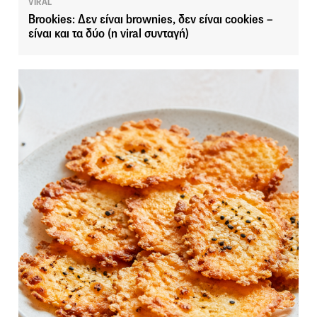
VIRAL
Brookies: Δεν είναι brownies, δεν είναι cookies –
είναι και τα δύο (η viral συνταγή)