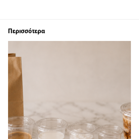
Περισσότερα