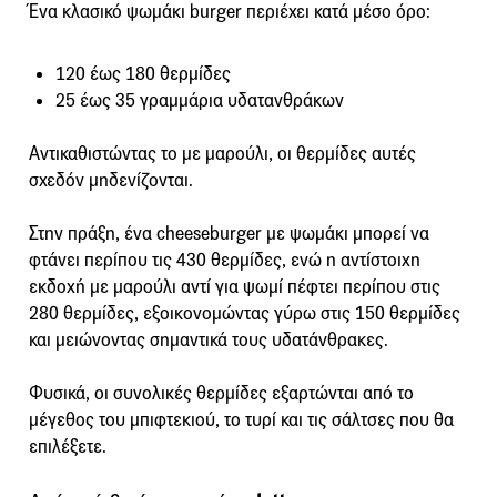
Ένα κλασικό ψωμάκι burger περιέχει κατά μέσο όρο:
120 έως 180 θερμίδες
25 έως 35 γραμμάρια υδατανθράκων
Αντικαθιστώντας το με μαρούλι, οι θερμίδες αυτές
σχεδόν μηδενίζονται.
Στην πράξη, ένα cheeseburger με ψωμάκι μπορεί να
φτάνει περίπου τις 430 θερμίδες, ενώ η αντίστοιχη
εκδοχή με μαρούλι αντί για ψωμί πέφτει περίπου στις
280 θερμίδες, εξοικονομώντας γύρω στις 150 θερμίδες
και μειώνοντας σημαντικά τους υδατάνθρακες.
Φυσικά, οι συνολικές θερμίδες εξαρτώνται από το
μέγεθος του μπιφτεκιού, το τυρί και τις σάλτσες που θα
επιλέξετε.