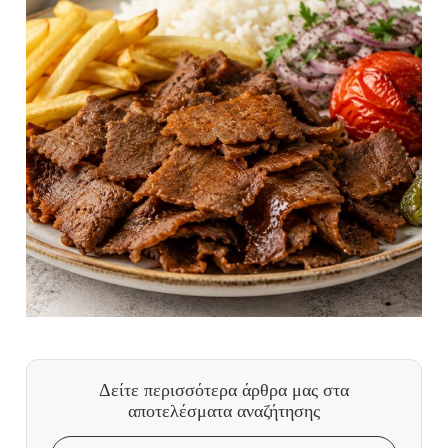
Δείτε περισσότερα άρθρα μας
στα
αποτελέσματα αναζήτησης