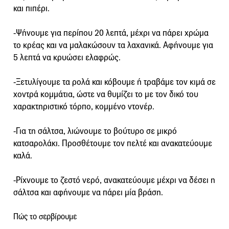
και πιπέρι.
-Ψήνουμε για περίπου 20 λεπτά, μέχρι να πάρει χρώμα
το κρέας και να μαλακώσουν τα λαχανικά. Αφήνουμε για
5 λεπτά να κρυώσει ελαφρώς.
-Ξετυλίγουμε τα ρολά και κόβουμε ή τραβάμε τον κιμά σε
χοντρά κομμάτια, ώστε να θυμίζει το με τον δικό του
χαρακτηριστικό τόρπο, κομμένο ντονέρ.
-Για τη σάλτσα, λιώνουμε το βούτυρο σε μικρό
κατσαρολάκι. Προσθέτουμε τον πελτέ και ανακατεύουμε
καλά.
-Ρίχνουμε το ζεστό νερό, ανακατεύουμε μέχρι να δέσει η
σάλτσα και αφήνουμε να πάρει μία βράση.
Πώς το σερβίρουμε