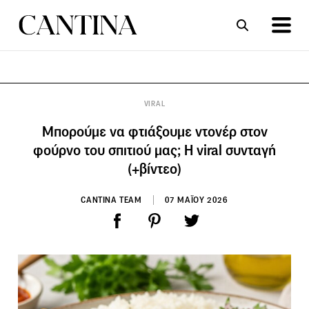
ΣΥΝΤΑΓΕΣ
ΑΡΘΡΑ
VIRAL
Μπορούμε να φτιάξουμε ντονέρ στον
φούρνο του σπιτιού μας; Η viral συνταγή
(+βίντεο)
CANTINA TEAM
07 ΜΑΪΟΥ 2026