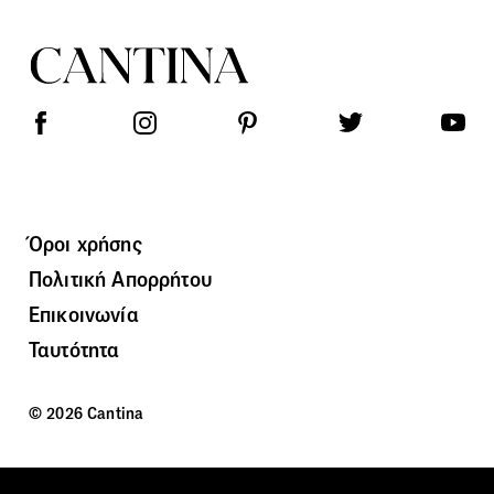
Όροι χρήσης
Πολιτική Απορρήτου
Επικοινωνία
Ταυτότητα
© 2026 Cantina