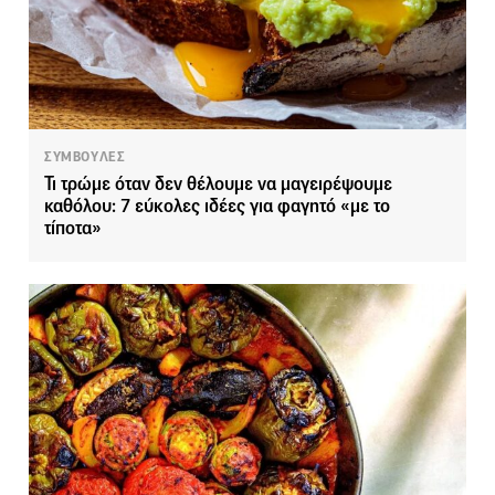
ΣΥΜΒΟΥΛΕΣ
Τι τρώμε όταν δεν θέλουμε να μαγειρέψουμε
καθόλου: 7 εύκολες ιδέες για φαγητό «με το
τίποτα»