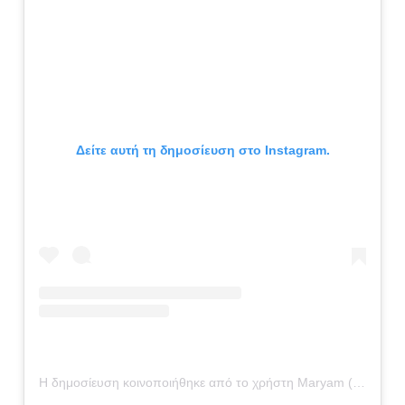
Δείτε αυτή τη δημοσίευση στο Instagram.
Η δημοσίευση κοινοποιήθηκε από το χρήστη Maryam (@maryamzekria)