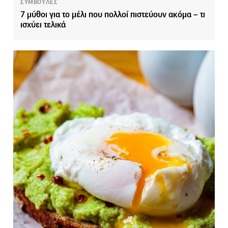
ΣΥΜΒΟΥΛΕΣ
7 μύθοι για το μέλι που πολλοί πιστεύουν ακόμα – τι
ισχύει τελικά