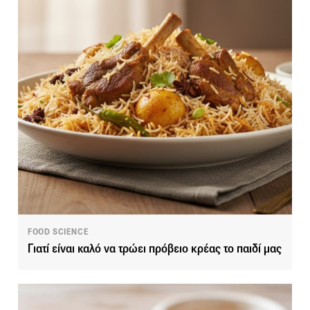
FOOD SCIENCE
Γιατί είναι καλό να τρώει πρόβειο κρέας το παιδί μας