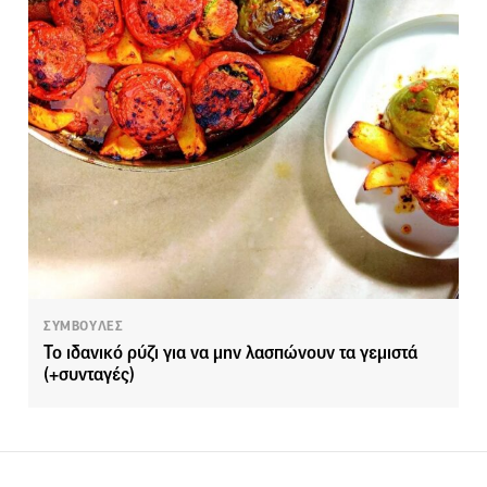
ΣΥΜΒΟΥΛΕΣ
Το ιδανικό ρύζι για να μην λασπώνουν τα γεμιστά
(+συνταγές)