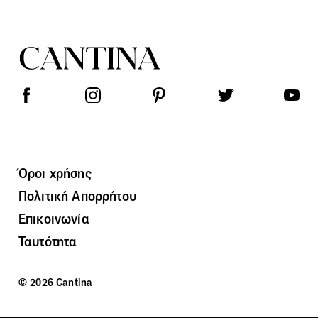
Όροι χρήσης
Πολιτική Απορρήτου
Επικοινωνία
Ταυτότητα
© 2026 Cantina