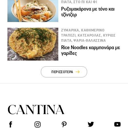
ΠΙΑΤΑ, ΣΤΟ ΠΙ ΚΑΙ ΦΙ
Ρυζομακάρονα με τόνο και
τζίντζερ
ΖΥΜΑΡΙΚΑ, ΚΑΘΗΜΕΡΙΝΟ
ΤΡΑΠΕΖΙ, ΚΑΤΣΑΡΟΛΑΣ, ΚΥΡΙΩΣ
ΠΙΑΤΑ, ΨΑΡΙΑ-ΘΑΛΑΣΣΙΝΑ
Rice Noodles καρμπονάρα με
γαρίδες
ΠΕΡΙΣΣΟΤΕΡΑ