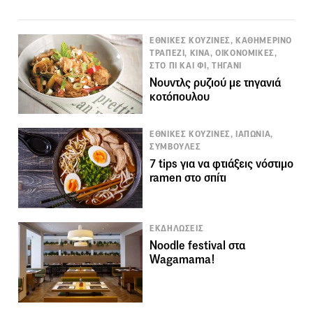
ΕΘΝΙΚΕΣ ΚΟΥΖΙΝΕΣ, ΚΑΘΗΜΕΡΙΝΟ
ΤΡΑΠΕΖΙ, ΚΙΝΑ, ΟΙΚΟΝΟΜΙΚΕΣ,
ΣΤΟ ΠΙ ΚΑΙ ΦΙ, ΤΗΓΑΝΙ
Νουντλς ρυζιού με τηγανιά
κοτόπουλου
ΕΘΝΙΚΕΣ ΚΟΥΖΙΝΕΣ, ΙΑΠΩΝΙΑ,
ΣΥΜΒΟΥΛΕΣ
7 tips για να φτιάξεις νόστιμο
ramen στο σπίτι
ΕΚΔΗΛΩΣΕΙΣ
Noodle festival στα
Wagamama!