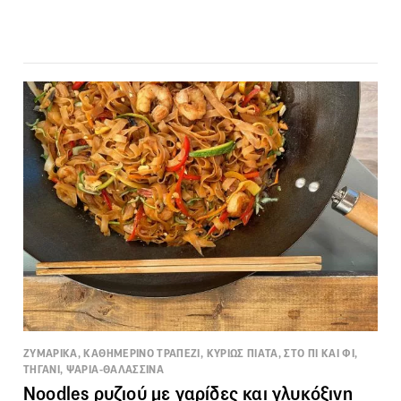
ΖΥΜΑΡΙΚΑ, ΚΑΘΗΜΕΡΙΝΟ ΤΡΑΠΕΖΙ, ΚΥΡΙΩΣ ΠΙΑΤΑ, ΣΤΟ ΠΙ ΚΑΙ ΦΙ,
ΤΗΓΑΝΙ, ΨΑΡΙΑ-ΘΑΛΑΣΣΙΝΑ
Noodles ρυζιού με γαρίδες και γλυκόξινη