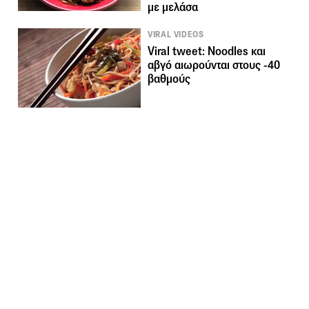
με μελάσα
VIRAL VIDEOS
Viral tweet: Noodles και
αβγό αιωρούνται στους -40
βαθμούς