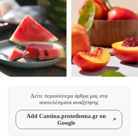
Δείτε περισσότερα άρθρα μας
στα
αποτελέσματα αναζήτησης
Add Cantina.protothema.gr on
Google