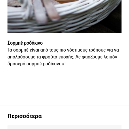
Σορμπέ ροδάκινο
Τα σορμπέ είναι από τους πιο νόστιμους τρόπους για να
απολαύσουμε τα φρούτα εποχής. Ας φτιάξουμε λοιπόν
δροσερό σορμπέ ροδάκινου!
Περισσότερα