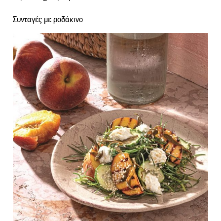
Συνταγές με ροδάκινο