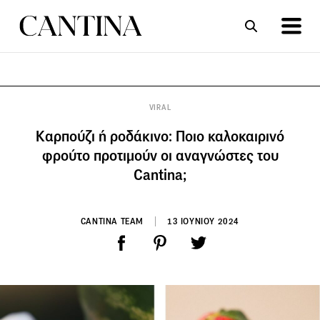
ΣΥΝΤΑΓΕΣ
ΑΡΘΡΑ
VIRAL
Kαρπούζι ή ροδάκινο: Ποιο καλοκαιρινό
φρούτο προτιμούν οι αναγνώστες του
Cantina;
CANTINA TEAM
13 ΙΟΥΝΙΟΥ 2024