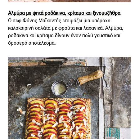
Αλμύρα με ψητά ροδάκινα, κρίταμο και ξινομυζήθρα
Ο σεφ Φάνης Μαϊκαντής ετοιμάζει μια υπέροχη
καλοκαιρινή σαλάτα με φρούτα και λαχανικά. Αλμύρα,
ροδάκινα και κρίταμο δίνουν έναν πολύ γευστικό και
δροσερό αποτέλεσμα.