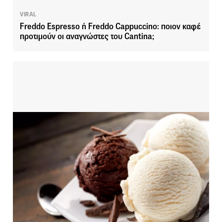
VIRAL
Freddo Espresso ή Freddo Cappuccino: ποιον καφέ
προτιμούν οι αναγνώστες του Cantina;