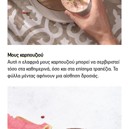
Μους καρπουζιού
Αυτή η ελαφριά μους καρπουζιού μπορεί να σερβιριστεί
τόσο στα καθημερινά, όσο και στα επίσημα τραπέζια. Τα
φύλλα μέντας αφήνουν μια αίσθηση δροσιάς.