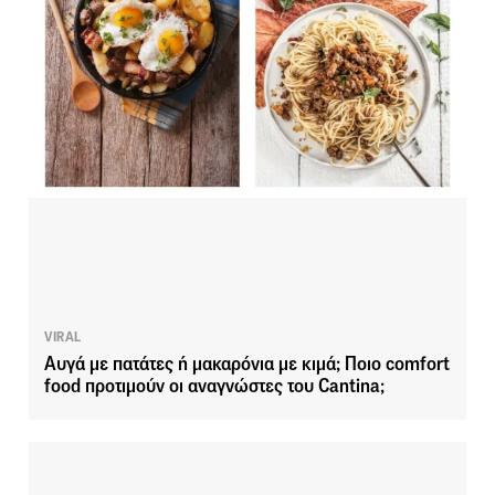
VIRAL
Αυγά με πατάτες ή μακαρόνια με κιμά; Ποιο comfort
food προτιμούν οι αναγνώστες του Cantina;