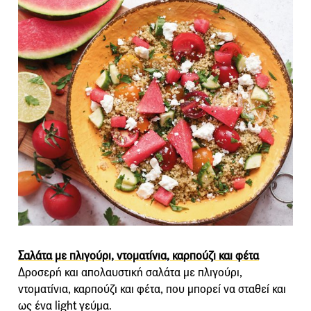
Σαλάτα με πλιγούρι, ντοματίνια, καρπούζι και φέτα
Δροσερή και απολαυστική σαλάτα με πλιγούρι,
ντοματίνια, καρπούζι και φέτα, που μπορεί να σταθεί και
ως ένα light γεύμα.