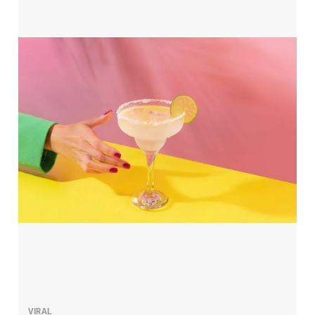
VIRAL