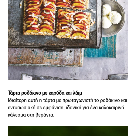
Τάρτα ροδάκινο με καρύδα και λάιμ
Ιδιαίτερη αυτή η τάρτα με πρωταγωνιστή το ροδάκινο και
εντυπωσιακή σε εμφάνιση, ιδανική για ένα καλοκαιρινό
κάλεσμα στη βεράντα.