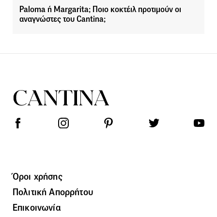
Paloma ή Margarita; Ποιο κοκτέιλ προτιμούν οι
αναγνώστες του Cantina;
Όροι χρήσης
Πολιτική Απορρήτου
Επικοινωνία