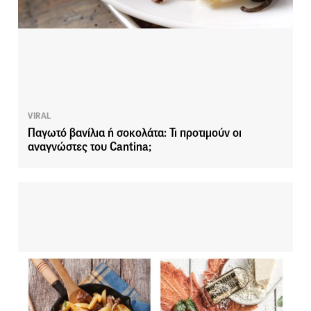
VIRAL
Παγωτό βανίλια ή σοκολάτα: Τι προτιμούν οι
αναγνώστες του Cantina;