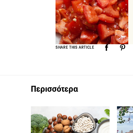
SHARE THIS ARTICLE
Περισσότερα