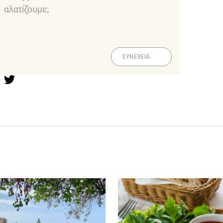
αλατίζουμε;
ΣΥΝΕΧΕΙΑ