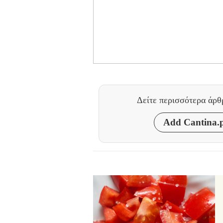
Δείτε περισσότερα άρ
Add Cantina.p