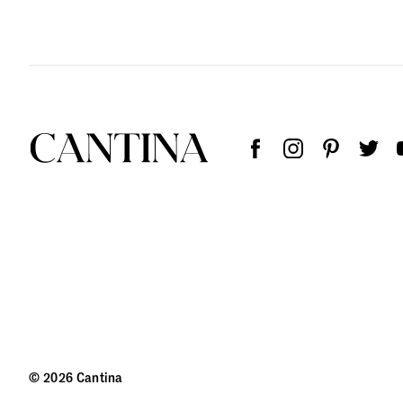
© 2026 Cantina