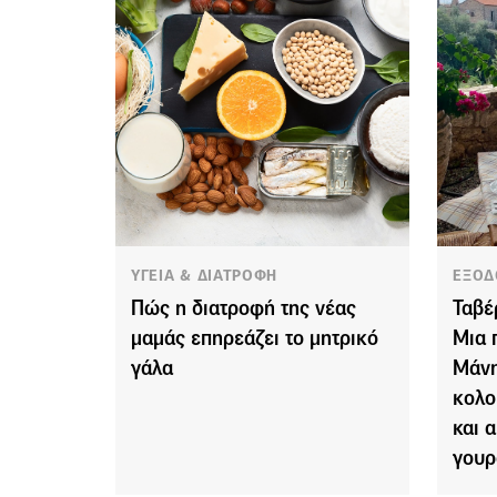
ΥΓΕΙΑ & ΔΙΑΤΡΟΦΗ
ΕΞΟΔ
Πώς η διατροφή της νέας
Ταβέ
μαμάς επηρεάζει το μητρικό
Μια 
γάλα
Μάνη
κολο
και 
γουρ