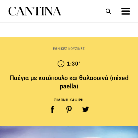
ΣΥΝΤΑΓΕΣ
ΑΡΘΡΑ
ΕΘΝΙΚΕΣ ΚΟΥΖΙΝΕΣ
1:30'
Παέγια με κοτόπουλο και θαλασσινά (mixed
paella)
ΣΙΜΟΝΗ ΚΑΦΙΡΗ