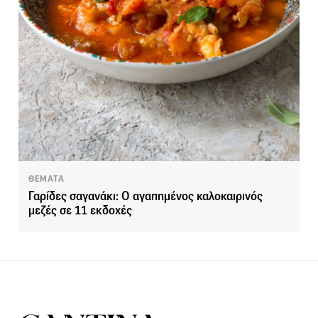
ΘΕΜΑΤΑ
Γαρίδες σαγανάκι: Ο αγαπημένος καλοκαιρινός
μεζές σε 11 εκδοχές