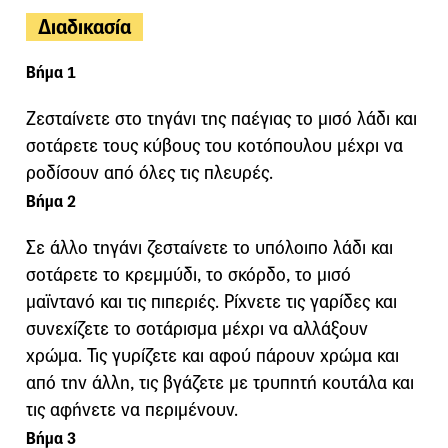
Διαδικασία
Βήμα 1
Ζεσταίνετε στο τηγάνι της παέγιας το μισό λάδι και
σοτάρετε τους κύβους του κοτόπουλου μέχρι να
ροδίσουν από όλες τις πλευρές.
Βήμα 2
Σε άλλο τηγάνι ζεσταίνετε το υπόλοιπο λάδι και
σοτάρετε το κρεμμύδι, το σκόρδο, το μισό
μαϊντανό και τις πιπεριές. Ρίχνετε τις γαρίδες και
συνεχίζετε το σοτάρισμα μέχρι να αλλάξουν
χρώμα. Τις γυρίζετε και αφού πάρουν χρώμα και
από την άλλη, τις βγάζετε με τρυπητή κουτάλα και
τις αφήνετε να περιμένουν.
Βήμα 3