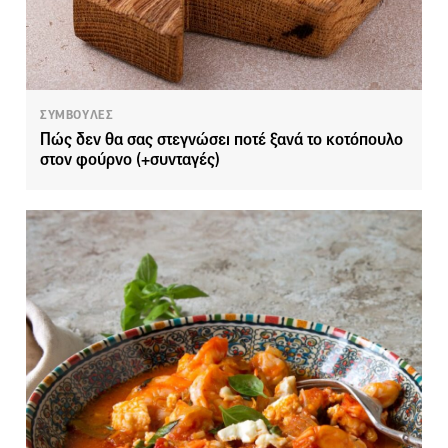
ΣΥΜΒΟΥΛΕΣ
Πώς δεν θα σας στεγνώσει ποτέ ξανά το κοτόπουλο
στον φούρνο (+συνταγές)