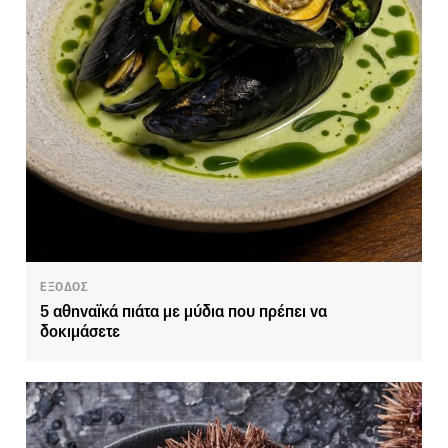
ΕΞΟΔΟΣ
5 αθηναϊκά πιάτα με μύδια που πρέπει να
δοκιμάσετε