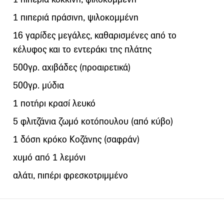
1 πιπεριά πράσινη, ψιλοκομμένη
16 γαρίδες μεγάλες, καθαρισμένες από το
κέλυφος και το εντεράκι της πλάτης
500γρ. αχιβάδες (προαιρετικά)
500γρ. μύδια
1 ποτήρι κρασί λευκό
5 φλιτζάνια ζωμό κοτόπουλου (από κύβο)
1 δόση κρόκο Κοζάνης (σαφράν)
χυμό από 1 λεμόνι
αλάτι, πιπέρι φρεσκοτριμμένο