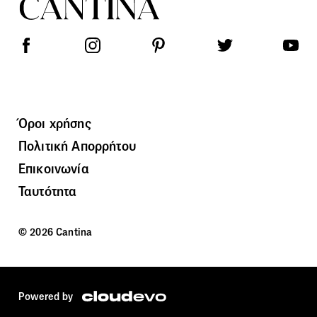
Όροι χρήσης
Πολιτική Απορρήτου
Επικοινωνία
Ταυτότητα
© 2026 Cantina
Powered by