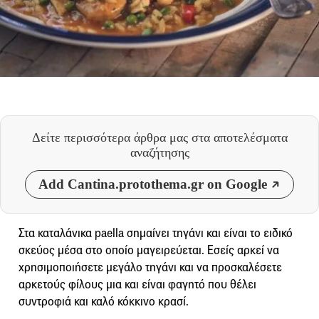
Δείτε περισσότερα άρθρα μας
στα αποτελέσματα
αναζήτησης
Add Cantina.protothema.gr on Google
Στα καταλάνικα paella σημαίνει τηγάνι και είναι το ειδικό
σκεύος μέσα στο οποίο μαγειρεύεται. Εσείς αρκεί να
χρησιμοποιήσετε μεγάλο τηγάνι και να προσκαλέσετε
αρκετούς φίλους μια και είναι φαγητό που θέλει
συντροφιά και καλό κόκκινο κρασί.