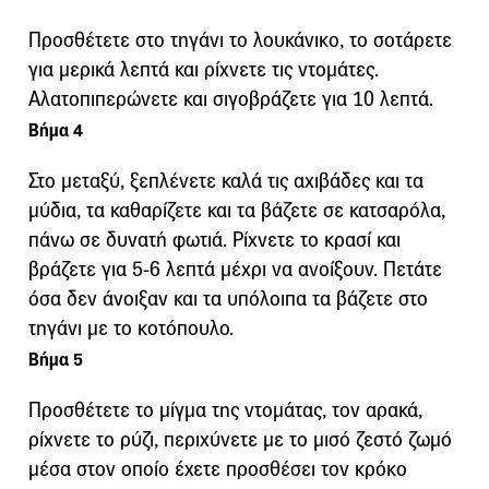
Προσθέτετε στο τηγάνι το λουκάνικο, το σοτάρετε
για μερικά λεπτά και ρίχνετε τις ντομάτες.
Αλατοπιπερώνετε και σιγοβράζετε για 10 λεπτά.
Βήμα 4
Στο μεταξύ, ξεπλένετε καλά τις αχιβάδες και τα
μύδια, τα καθαρίζετε και τα βάζετε σε κατσαρόλα,
πάνω σε δυνατή φωτιά. Ρίχνετε το κρασί και
βράζετε για 5-6 λεπτά μέχρι να ανοίξουν. Πετάτε
όσα δεν άνοιξαν και τα υπόλοιπα τα βάζετε στο
τηγάνι με το κοτόπουλο.
Βήμα 5
Προσθέτετε το μίγμα της ντομάτας, τον αρακά,
ρίχνετε το ρύζι, περιχύνετε με το μισό ζεστό ζωμό
μέσα στον οποίο έχετε προσθέσει τον κρόκο