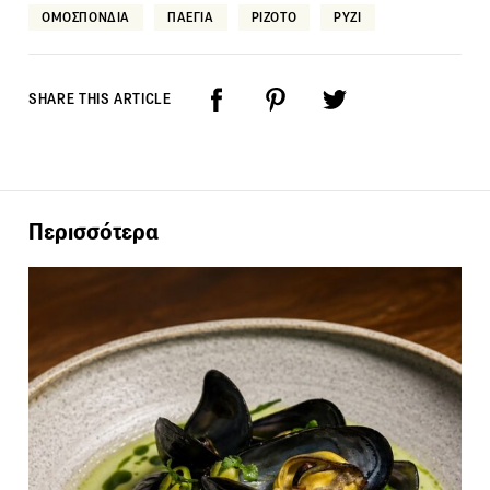
ΟΜΟΣΠΟΝΔΙΑ
ΠΑΕΓΙΑ
ΡΙΖΟΤΟ
ΡΥΖΙ
SHARE THIS ARTICLE
Περισσότερα