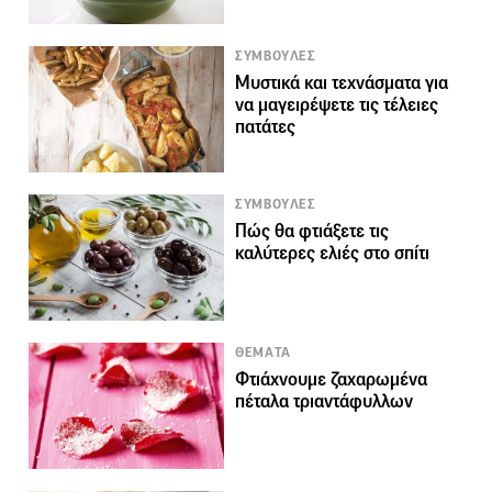
ΣΥΜΒΟΥΛΕΣ
Μυστικά και τεχνάσματα για
να μαγειρέψετε τις τέλειες
πατάτες
ΣΥΜΒΟΥΛΕΣ
Πώς θα φτιάξετε τις
καλύτερες ελιές στο σπίτι
ΘΕΜΑΤΑ
Φτιάχνουμε ζαχαρωμένα
πέταλα τριαντάφυλλων