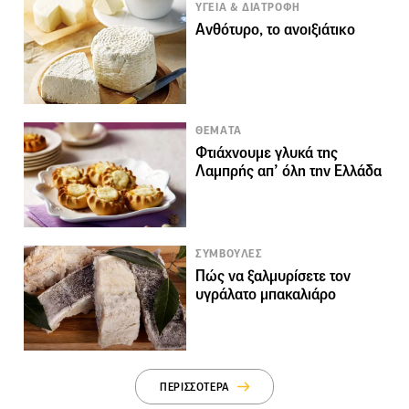
ΥΓΕΙΑ & ΔΙΑΤΡΟΦΗ
Ανθότυρο, το ανοιξιάτικο
ΘΕΜΑΤΑ
Φτιάχνουμε γλυκά της
Λαμπρής απ’ όλη την Ελλάδα
ΣΥΜΒΟΥΛΕΣ
Πώς να ξαλμυρίσετε τον
υγράλατο μπακαλιάρο
ΠΕΡΙΣΣΟΤΕΡΑ