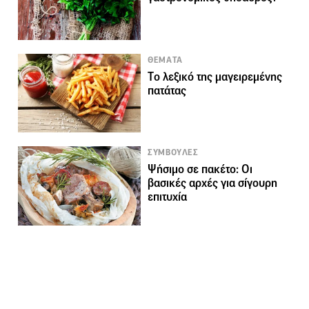
ΘΕΜΑΤΑ
Τo λεξικό της μαγειρεμένης
πατάτας
ΣΥΜΒΟΥΛΕΣ
Ψήσιμο σε πακέτο: Οι
βασικές αρχές για σίγουρη
επιτυχία