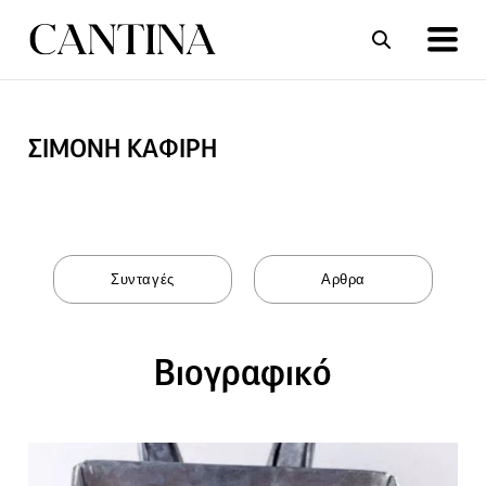
ΣΙΜΟΝΗ ΚΑΦΙΡΗ
ΣΥΝΤΑΓΕΣ
ΑΡΘΡΑ
Βιογραφικό