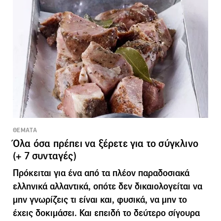
ΘΕΜΑΤΑ
Όλα όσα πρέπει να ξέρετε για το σύγκλινο
(+ 7 συνταγές)
Πρόκειται για ένα από τα πλέον παραδοσιακά
ελληνικά αλλαντικά, οπότε δεν δικαιολογείται να
μην γνωρίζεις τι είναι και, φυσικά, να μην το
έχεις δοκιμάσει. Και επειδή το δεύτερο σίγουρα