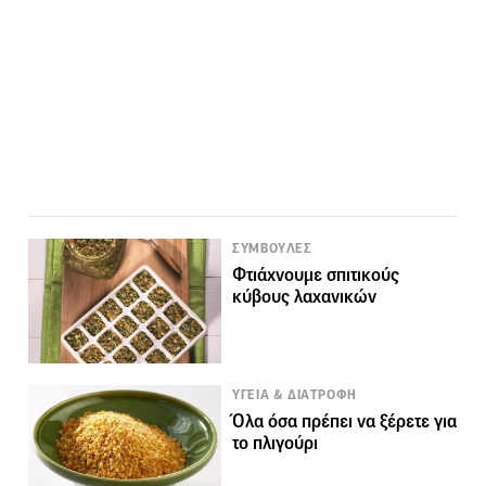
ΣΥΜΒΟΥΛΕΣ
Φτιάχνουμε σπιτικούς
κύβους λαχανικών
ΥΓΕΙΑ & ΔΙΑΤΡΟΦΗ
Όλα όσα πρέπει να ξέρετε για
το πλιγούρι