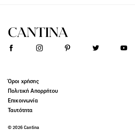
Όροι χρήσης
Πολιτική Απορρήτου
Επικοινωνία
Ταυτότητα
© 2026 Cantina