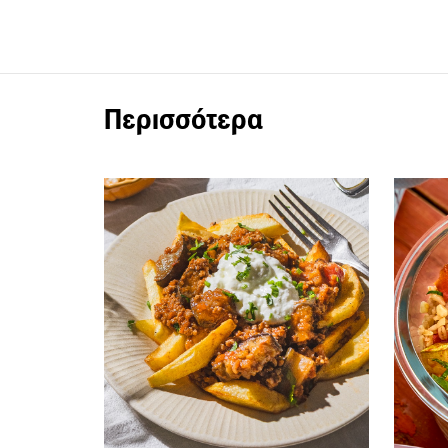
Περισσότερα