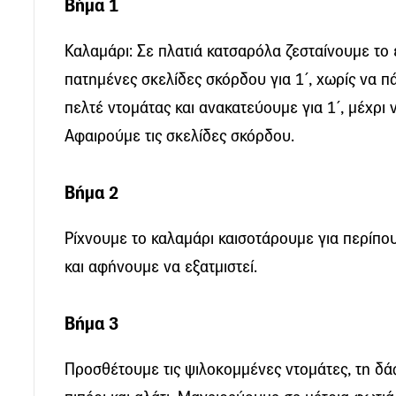
Βήμα 1
Καλαμάρι: Σε πλατιά κατσαρόλα ζεσταίνουμε το 
πατημένες σκελίδες σκόρδου για 1΄, χωρίς να 
πελτέ ντομάτας και ανακατεύουμε για 1΄, μέχρι 
Αφαιρούμε τις σκελίδες σκόρδου.
Βήμα 2
Ρίχνουμε το καλαμάρι καισοτάρουμε για περίπου
και αφήνουμε να εξατμιστεί.
Βήμα 3
Προσθέτουμε τις ψιλοκομμένες ντομάτες, τη δά