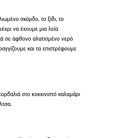
ωμένο σκόρδο, το ξίδι, το
μέχρι να έχουμε μια λεία
κά σε άφθονο αλατισμένο νερό
ραγγίζουμε και τα επιστρέφουμε
ορδαλιά στο κοκκινιστό καλαμάρι
λτσα.