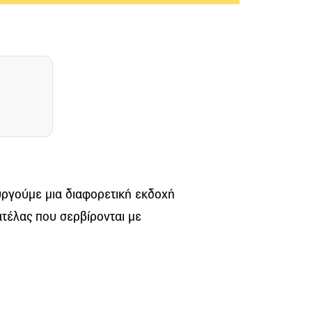
υργούμε μια διαφορετική εκδοχή
ατέλας που σερβίρονται με