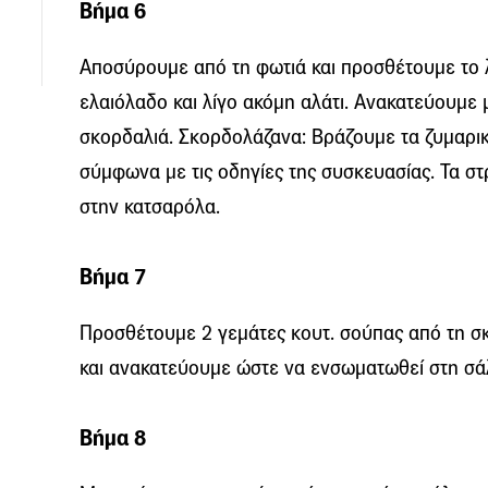
Βήμα 6
Αποσύρουμε από τη φωτιά και προσθέτουμε το λι
ελαιόλαδο και λίγο ακόμη αλάτι. Ανακατεύουμε 
σκορδαλιά. Σκορδολάζανα: Βράζουμε τα ζυμαρι
σύμφωνα με τις οδηγίες της συσκευασίας. Τα στ
στην κατσαρόλα.
Βήμα 7
Προσθέτουμε 2 γεμάτες κουτ. σούπας από τη σκ
και ανακατεύουμε ώστε να ενσωματωθεί στη σά
Βήμα 8