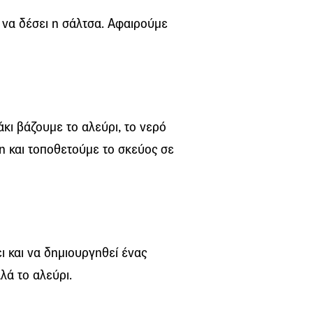
ι να δέσει η σάλτσα. Αφαιρούμε
άκι βάζουμε το αλεύρι, το νερό
η και τοποθετούμε το σκεύος σε
ι και να δημιουργηθεί ένας
λά το αλεύρι.