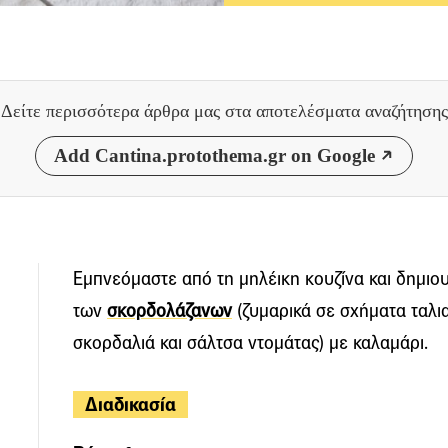
Δείτε περισσότερα άρθρα μας
στα αποτελέσματα αναζήτησης
Add Cantina.protothema.gr on Google
Εμπνεόμαστε από τη μηλέικη κουζίνα και δημιο
των
σκορδολάζανων
(ζυμαρικά σε σχήματα ταλι
σκορδαλιά και σάλτσα ντομάτας) με καλαμάρι.
Διαδικασία