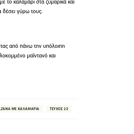
ε το καλαμάρι στα ζυμαρικά και
 δέσει γύρω τους.
τας από πάνω την υπόλοιπη
ιλοκομμένο μαϊντανό και
ΑΖΑΝΑ ΜΕ ΚΑΛΑΜΑΡΙΑ
ΤΕΥΧΟΣ 23