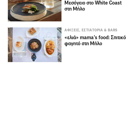
Μεσόγειο στο White Coast
στη Μήλο
ΑΦΙΞΕΙΣ, ΕΣΤΙΑΤΟΡΙΑ & BARS
«ελιά» mama’s food: Σπιτικό
φαγητό στη Μήλο