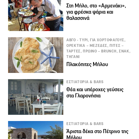
Στη Μήλο, στο «Αρμενάκι»,
για φρέσκα ψάρια και
θαλασσινά
ΑΒΓΟ - ΤΥΡΙ, ΓΙΑ ΧΟΡΤΟΦΑΓΟΥΣ,
ΟΡΕΚΤΙΚΑ – ΜΕΖΕΔΕΣ, ΠΙΤΕΣ –
ΤΑΡΤΕΣ, ΠΡΩΙΝΟ – BRUNCH, ΣΝΑΚ,
ΤΗΓΑΝΙ
Πλακόπιτες Μήλου
ΕΣΤΙΑΤΟΡΙΑ & BARS
Θέα και υπέροχες γεύσεις
στα Γλαρονήσια
ΕΣΤΙΑΤΟΡΙΑ & BARS
Άριστα δέκα στο Πέτρινο της
Μήλου