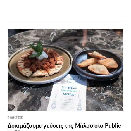
ΕΙΔΗΣΕΙΣ
Δοκιμάζουμε γεύσεις της Μήλου στο Public