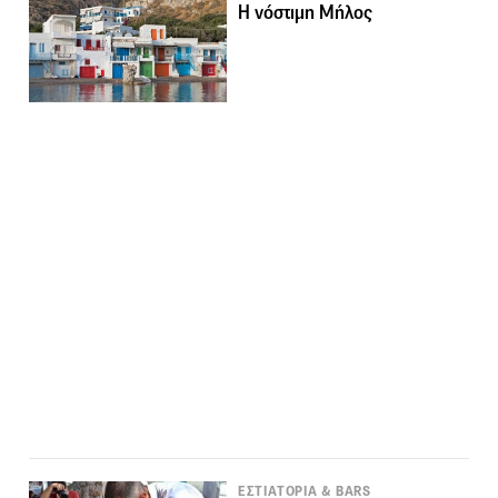
Η νόστιμη Μήλος
ΕΣΤΙΑΤΟΡΙΑ & BARS