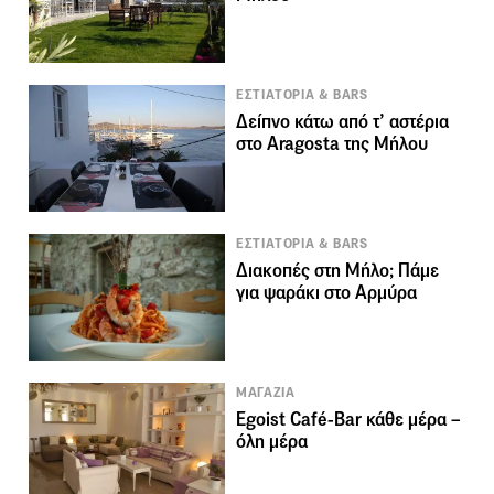
ΕΣΤΙΑΤΟΡΙΑ & BARS
Δείπνο κάτω από τ’ αστέρια
στο Aragosta της Μήλου
ΕΣΤΙΑΤΟΡΙΑ & BARS
Διακοπές στη Μήλο; Πάμε
για ψαράκι στο Αρμύρα
ΜΑΓΑΖΙΑ
Egoist Café-Bar κάθε μέρα –
όλη μέρα