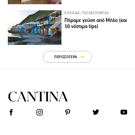
ΕΛΛΑΔΑ, ΤΑΞΙΔΕΥΟΝΤΑΣ
Πήραμε γεύση από Μήλο (και
16 νόστιμα tips)
ΠΕΡΙΣΣΟΤΕΡΑ