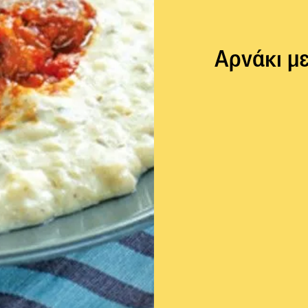
Αρνάκι με