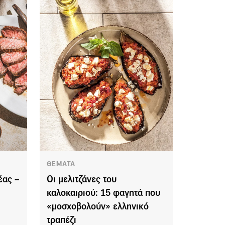
ΘΕΜΑΤΑ
έας –
Οι μελιτζάνες του
καλοκαιριού: 15 φαγητά που
«μοσχοβολούν» ελληνικό
τραπέζι