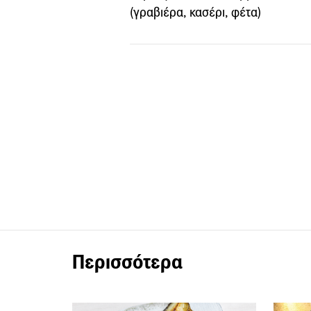
(γραβιέρα, κασέρι, φέτα)
Περισσότερα