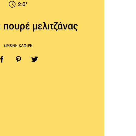
2:0'
 πουρέ μελιτζάνας
ΣΙΜΟΝΗ ΚΑΦΙΡΗ