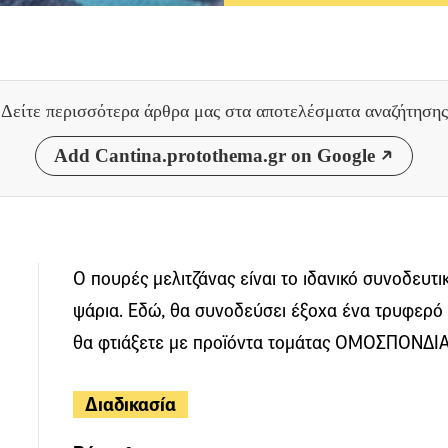
Δείτε περισσότερα άρθρα μας
στα αποτελέσματα αναζήτησης
Add Cantina.protothema.gr on Google
Ο πουρές μελιτζάνας είναι το ιδανικό συνοδευτι
ψάρια. Εδώ, θα συνοδεύσει έξοχα ένα τρυφερό 
θα φτιάξετε με προϊόντα τομάτας ΟΜΟΣΠΟΝΔΙΑ
Διαδικασία