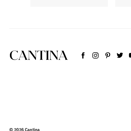
© 2026 Cantina