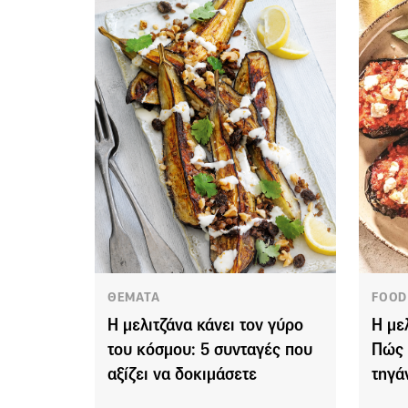
ΘΕΜΑΤΑ
FOOD
Η μελιτζάνα κάνει τον γύρο
Η με
του κόσμου: 5 συνταγές που
Πώς 
αξίζει να δοκιμάσετε
τηγάν