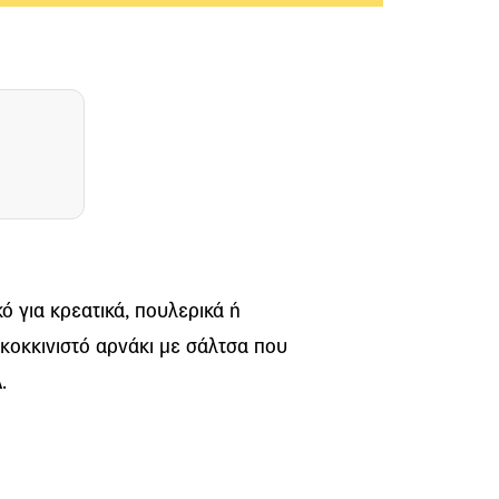
κό για κρεατικά, πουλερικά ή
κοκκινιστό αρνάκι με σάλτσα που
.