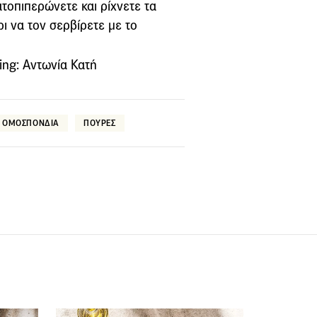
ατοπιπερώνετε και ρίχνετε τα
ρι να τον σερβίρετε µε το
ing: Αντωνία Κατή
ΟΜΟΣΠΟΝΔΙΑ
ΠΟΥΡΕΣ