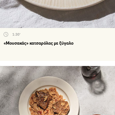
1:30'
«Μουσακάς» κατσαρόλας με ξύγαλο