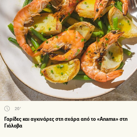
20'
Γαρίδες και αγκινάρες στη σχάρα από το «Anama» στη
Γιάλοβα