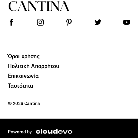
Όροι χρήσης
Πολιτική Απορρήτου
Επικοινωνία
Ταυτότητα
© 2026 Cantina
Powered by