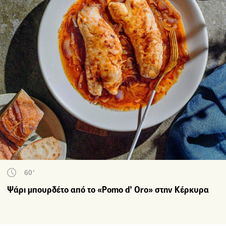
60'
Ψάρι μπουρδέτο από το «Pomo d’ Oro» στην Κέρκυρα