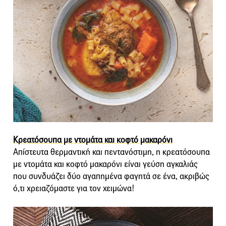
Κρεατόσουπα με ντομάτα και κοφτό μακαρόνι
Απίστευτα θερμαντική και πεντανόστιμη, η κρεατόσουπα
με ντομάτα και κοφτό μακαρόνι είναι γεύση αγκαλιάς
που συνδυάζει δύο αγαπημένα φαγητά σε ένα, ακριβώς
ό,τι χρειαζόμαστε για τον χειμώνα!