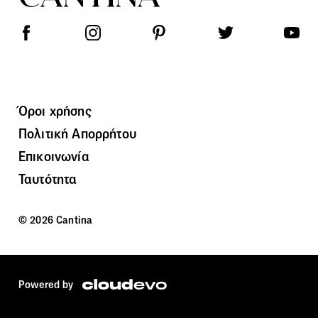
Όροι χρήσης
Πολιτική Απορρήτου
Επικοινωνία
Ταυτότητα
© 2026 Cantina
Powered by