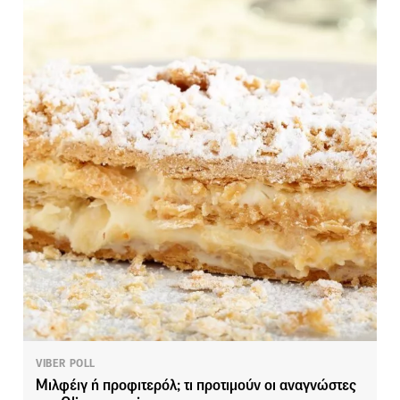
VIBER POLL
Μιλφέιγ ή προφιτερόλ; τι προτιμούν οι αναγνώστες