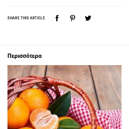
SHARE THIS ARTICLE
Περισσότερα