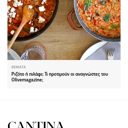
ΘΕΜΑΤΑ
Ριζότο ή πιλάφι; Τι προτιμούν οι αναγνώστες του
Olivemagazine;