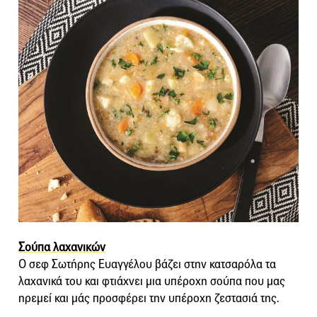
Σούπα λαχανικών
Ο σεφ Σωτήρης Ευαγγέλου βάζει στην κατσαρόλα τα
λαχανικά του και φτιάχνει μια υπέροχη σούπα που μας
ηρεμεί και μάς προσφέρει την υπέροχη ζεστασιά της.