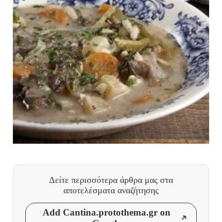
Δείτε περισσότερα άρθρα μας
στα
αποτελέσματα αναζήτησης
Add Cantina.protothema.gr on