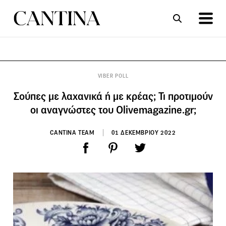
ΣΥΝΤΑΓΕΣ
ΑΡΘΡΑ
VIBER POLL
Σούπες με λαχανικά ή με κρέας; Τι προτιμούν
οι αναγνώστες του Olivemagazine.gr;
CANTINA TEAM
01 ΔΕΚΕΜΒΡΙΟΥ 2022