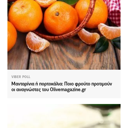
VIBER POLL
Μανταρίνια ή πορτοκάλια: Ποιο φρούτο προτιμούν
οι αναγνώστες του Olivemagazine.gr