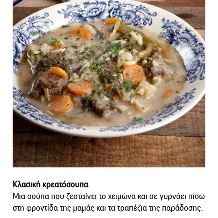
Κλασική κρεατόσουπα
Μια σούπα που ζεσταίνει το χειμώνα και σε γυρνάει πίσω
στη φροντίδα της μαμάς και τα τραπέζια της παράδοσης.