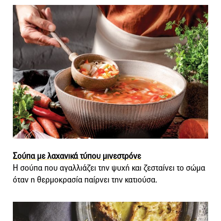
Σούπα με λαχανικά τύπου μινεστρόνε
Η σούπα που αγαλλιάζει την ψυχή και ζεσταίνει το σώμα
όταν η θερμοκρασία παίρνει την κατιούσα.