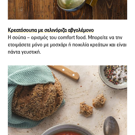
Κρεατόσουπα με σελινόριζα αβγολέμονο
Η σούπα – ορισμός του comfort food. Μπορείτε να την
ετοιμάσετε μόνο με μοσχάρι ή ποικιλία κρεάτων και είναι
πάντα γευστική.