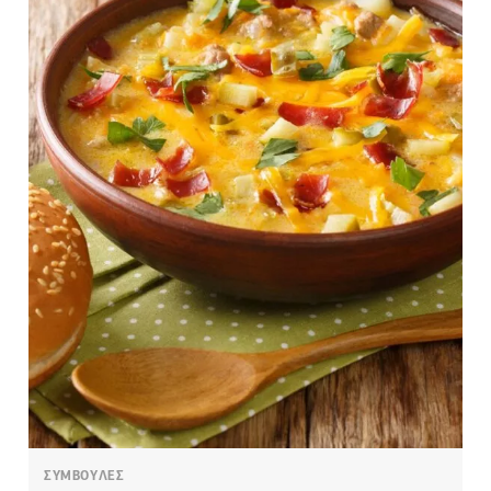
ΣΥΜΒΟΥΛΕΣ