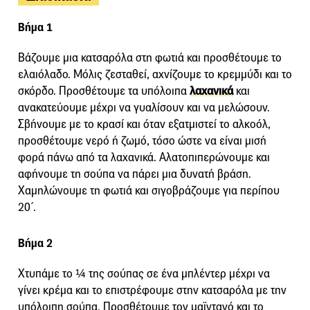
Βήμα 1
Βάζουμε μια κατσαρόλα στη φωτιά και προσθέτουμε το
ελαιόλαδο. Μόλις ζεσταθεί, αχνίζουμε το κρεμμύδι και το
σκόρδο. Προσθέτουμε τα υπόλοιπα
λαχανικά
και
ανακατεύουμε μέχρι να γυαλίσουν και να μελώσουν.
Σβήνουμε με το κρασί και όταν εξατμιστεί το αλκοόλ,
προσθέτουμε νερό ή ζωμό, τόσο ώστε να είναι μισή
φορά πάνω από τα λαχανικά. Αλατοπιπερώνουμε και
αφήνουμε τη σούπα να πάρει μια δυνατή βράση.
Χαμηλώνουμε τη φωτιά και σιγοβράζουμε για περίπου
20΄.
Βήμα 2
Χτυπάμε το ¼ της σούπας σε ένα μπλέντερ μέχρι να
γίνει κρέμα και το επιστρέφουμε στην κατσαρόλα με την
υπόλοιπη σούπα. Προσθέτουμε τον μαϊντανό και το