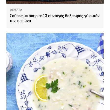
ΘΕΜΑΤΑ
Σούπες με όσπρια: 13 συνταγές θαλπωρής γι’ αυτόν
τον χειμώνα