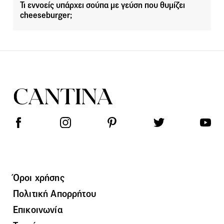
Τι εννοείς υπάρχει σούπα με γεύση που θυμίζει
cheeseburger;
Όροι χρήσης
Πολιτική Απορρήτου
Επικοινωνία