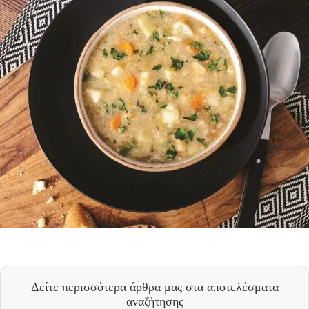
Δείτε περισσότερα άρθρα μας
στα αποτελέσματα
αναζήτησης