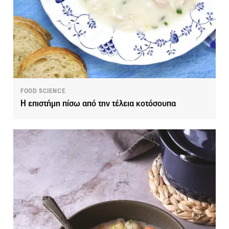
FOOD SCIENCE
Η επιστήμη πίσω από την τέλεια κοτόσουπα