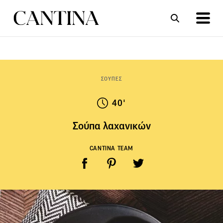
ΣΥΝΤΑΓΕΣ
ΑΡΘΡΑ
ΣΟΥΠΕΣ
40'
Σούπα λαχανικών
CANTINA TEAM