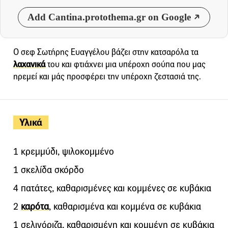
Add Cantina.protothema.gr on Google
Ο σεφ Σωτήρης Ευαγγέλου βάζει στην κατσαρόλα τα
λαχανικά
του και φτιάχνει μια υπέροχη σούπα που μας
ηρεμεί και μάς προσφέρει την υπέροχη ζεστασιά της.
Υλικά
1 κρεμμύδι, ψιλοκομμένο
1 σκελίδα σκόρδο
4 πατάτες, καθαρισμένες και κομμένες σε κυβάκια
2
καρότα
, καθαρισμένα και κομμένα σε κυβάκια
1 σελινόριζα, καθαρισμένη και κομμένη σε κυβάκια