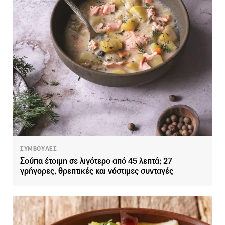
ΣΥΜΒΟΥΛΕΣ
Σούπα έτοιμη σε λιγότερο από 45 λεπτά; 27
γρήγορες, θρεπτικές και νόστιμες συνταγές