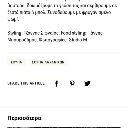
βούτυρο, δοκιμάζουμε τη γεύση της και σερβίρουμε σε
ζεστά πιάτα ή μπολ. Συνοδεύουμε με φρυγανισμένο
ψωμί.
Styling: Τζαννής Σιφναίος, Food styling: Γιάννης
Μπουροδήμος, Φωτογραφίες: Studio M
ΣΟΥΠΑ
ΣΟΥΠΑ ΛΑΧΑΝΙΚΩΝ
SHARE THIS ARTICLE
Περισσότερα