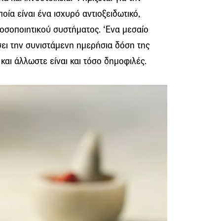
ποία είναι ένα ισχυρό αντιοξειδωτικό,
οσοποιητικού συστήματος. ‘Eνα μεσαίο
σει την συνιστάμενη ημερήσια δόση της
 και άλλωστε είναι και τόσο δημοφιλές.