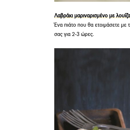
Λαβράκι μαριναρισμένο με λουίζα
Ένα πιάτο που θα ετοιμάσετε με 
σας για 2-3 ώρες.