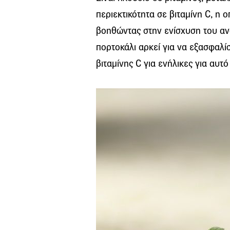
περιεκτικότητα σε βιταμίνη C, η ο
βοηθώντας στην ενίσχυση του αν
πορτοκάλι αρκεί για να εξασφαλί
βιταμίνης C για ενήλικες για αυτό