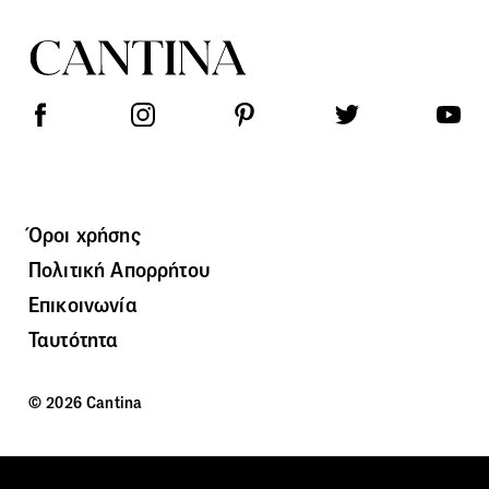
Όροι χρήσης
Πολιτική Απορρήτου
Επικοινωνία
Ταυτότητα
© 2026 Cantina