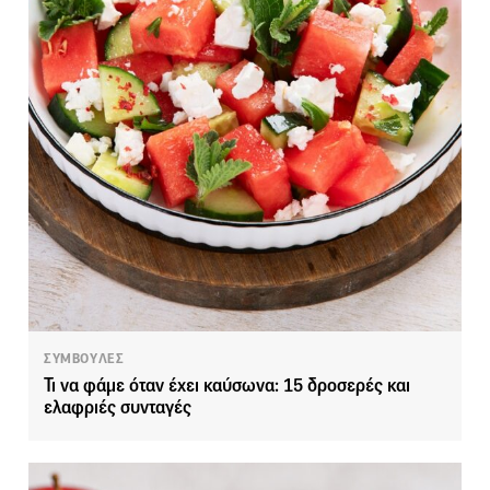
ΣΥΜΒΟΥΛΕΣ
Τι να φάμε όταν έχει καύσωνα: 15 δροσερές και
ελαφριές συνταγές