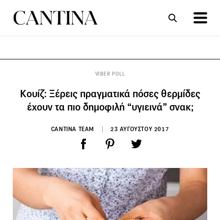
ΣΥΝΤΑΓΕΣ
ΑΡΘΡΑ
VIBER POLL
Κουίζ: Ξέρεις πραγματικά πόσες θερμίδες
έχουν τα πιο δημοφιλή “υγιεινά” σνακ;
CANTINA TEAM
23 ΑΥΓΟΥΣΤΟΥ 2017