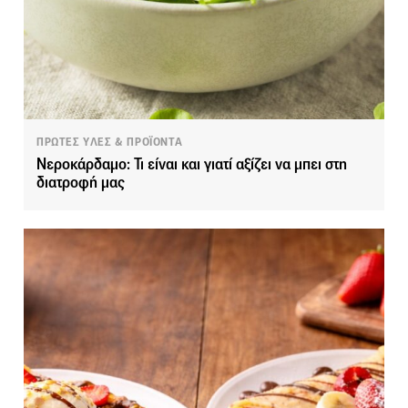
ΠΡΩΤΕΣ ΥΛΕΣ & ΠΡΟΪΟΝΤΑ
Νεροκάρδαμο: Τι είναι και γιατί αξίζει να μπει στη
διατροφή μας