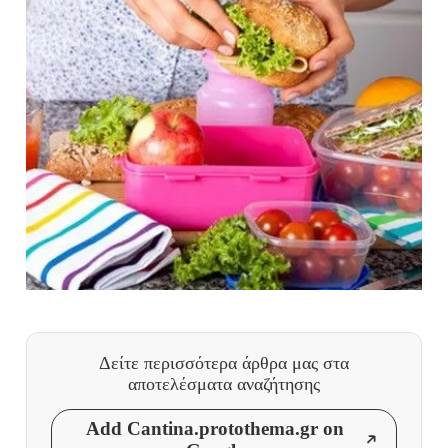
Δείτε περισσότερα άρθρα μας
στα
αποτελέσματα αναζήτησης
Add Cantina.protothema.gr on