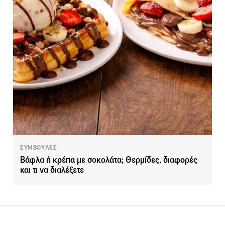
ΣΥΜΒΟΥΛΕΣ
Βάφλα ή κρέπα με σοκολάτα; Θερμίδες, διαφορές
και τι να διαλέξετε