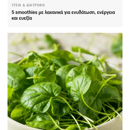
ΥΓΕΙΑ & ΔΙΑΤΡΟΦΗ
5 smoothies με λαχανικά για ενυδάτωση, ενέργεια
και ευεξία