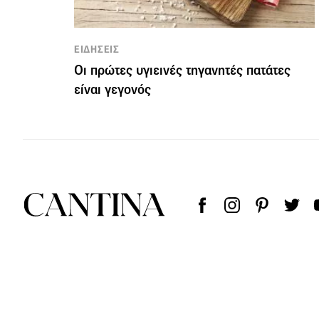
ΕΙΔΗΣΕΙΣ
Οι πρώτες υγιεινές τηγανητές πατάτες
είναι γεγονός