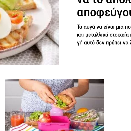
αποφεύγο
Τα αυγά να είναι μια π
και μεταλλικά στοιχεία
γι' αυτό δεν πρέπει να