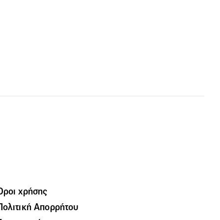
Όροι χρήσης
Πολιτική Απορρήτου