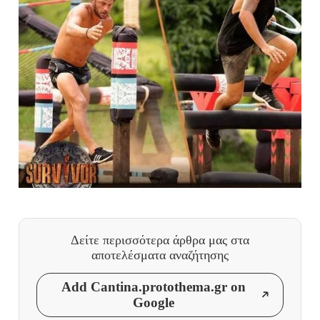
Δείτε περισσότερα άρθρα μας
στα
αποτελέσματα αναζήτησης
Add Cantina.protothema.gr on
Google