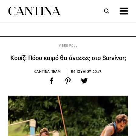
ΣΥΝΤΑΓΕΣ
ΑΡΘΡΑ
VIBER POLL
Κουίζ: Πόσο καιρό θα άντεχες στο Survivor;
CANTINA TEAM
05 ΙΟΥΛΙΟΥ 2017