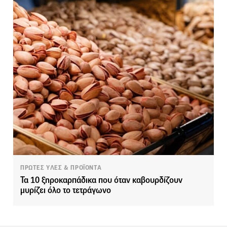
ΠΡΩΤΕΣ ΥΛΕΣ & ΠΡΟΪΟΝΤΑ
Τα 10 ξηροκαρπάδικα που όταν καβουρδίζουν
μυρίζει όλο το τετράγωνο