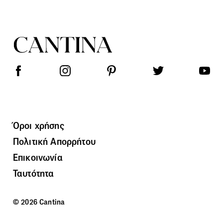
Όροι χρήσης
Πολιτική Απορρήτου
Επικοινωνία
Ταυτότητα
© 2026 Cantina