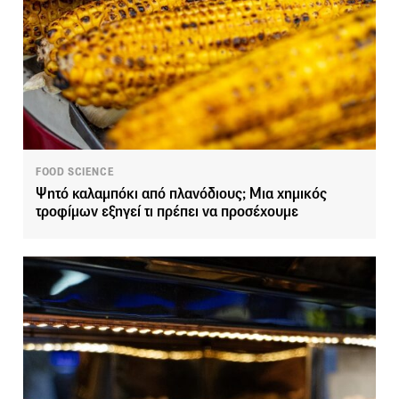
FOOD SCIENCE
Ψητό καλαμπόκι από πλανόδιους; Μια χημικός
τροφίμων εξηγεί τι πρέπει να προσέχουμε