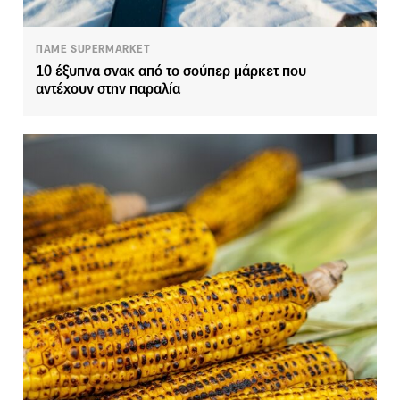
ΠΑΜΕ SUPERMARKET
10 έξυπνα σνακ από το σούπερ μάρκετ που
αντέχουν στην παραλία