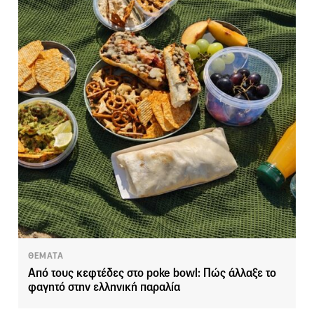
ΘΕΜΑΤΑ
Από τους κεφτέδες στο poke bowl: Πώς άλλαξε το
φαγητό στην ελληνική παραλία