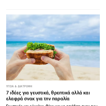
ΥΓΕΙΑ & ΔΙΑΤΡΟΦΗ
7 ιδέες για γευστικά, θρεπτικά αλλά και
ελαφρά σνακ για την παραλία