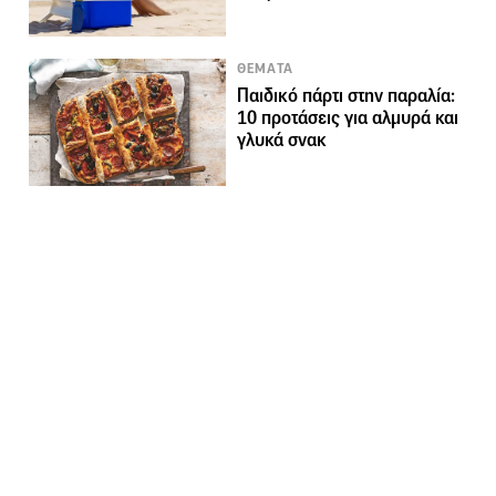
ΘΕΜΑΤΑ
Παιδικό πάρτι στην παραλία:
10 προτάσεις για αλμυρά και
γλυκά σνακ