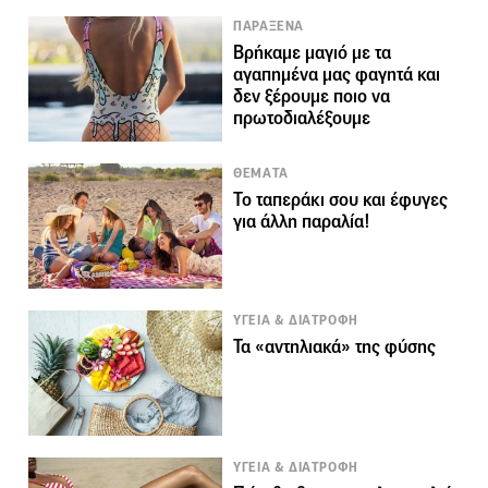
ΠΑΡΑΞΕΝΑ
Βρήκαμε μαγιό με τα
αγαπημένα μας φαγητά και
δεν ξέρουμε ποιο να
πρωτοδιαλέξουμε
ΘΕΜΑΤΑ
Το ταπεράκι σου και έφυγες
για άλλη παραλία!
ΥΓΕΙΑ & ΔΙΑΤΡΟΦΗ
Τα «αντηλιακά» της φύσης
ΥΓΕΙΑ & ΔΙΑΤΡΟΦΗ