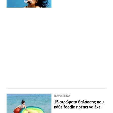
ΠΑΡΑΞΕΝΑ
15 στρώματα θαλάσσης που
κάθε foodie πρέπει να έχει