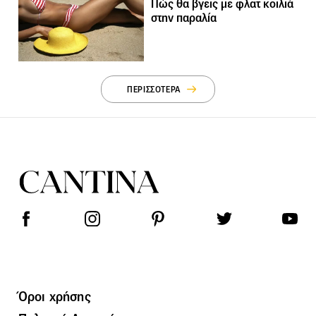
Πώς θα βγεις με φλατ κοιλιά
στην παραλία
ΠΕΡΙΣΣΟΤΕΡΑ
Όροι χρήσης