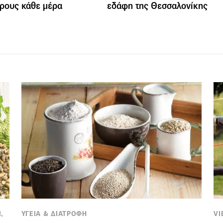
ρους κάθε μέρα
εδάφη της Θεσσαλονίκης
,
ΥΓΕΙΑ & ΔΙΑΤΡΟΦΗ
VI