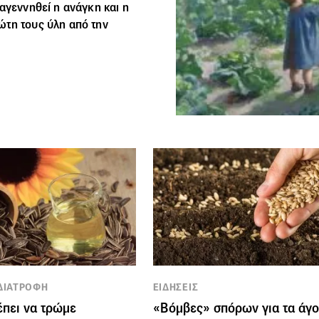
αγεννηθεί η ανάγκη και η
ώτη τους ύλη από την
 ΔΙΑΤΡΟΦΗ
ΕΙΔΗΣΕΙΣ
ρέπει να τρώμε
«Βόμβες» σπόρων για τα άγ