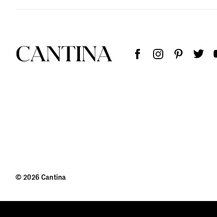
© 2026 Cantina