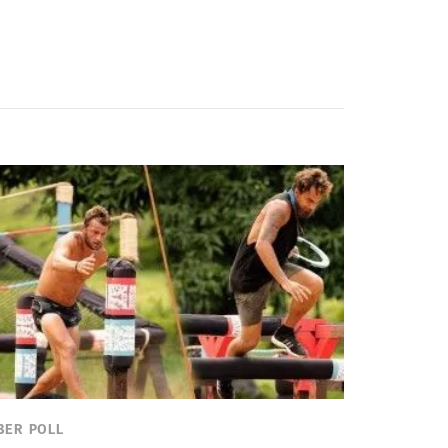
BER POLL