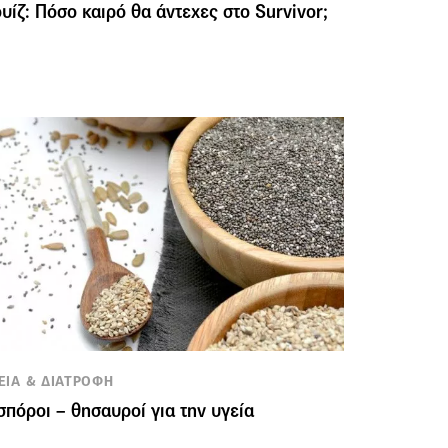
υίζ: Πόσο καιρό θα άντεχες στο Survivor;
ΕΙΑ & ΔΙΑΤΡΟΦΗ
σπόροι – θησαυροί για την υγεία