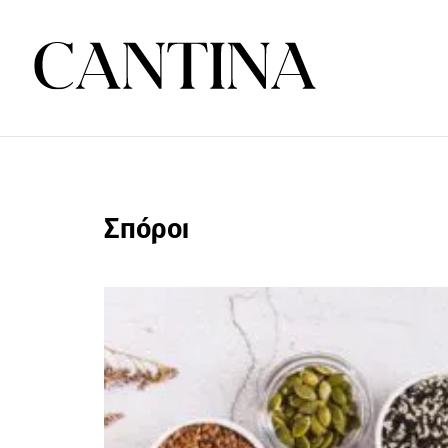
Σπόροι