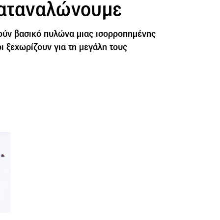
 καταναλώνουμε
ούν βασικό πυλώνα μιας ισορροπημένης
ι ξεχωρίζουν για τη μεγάλη τους