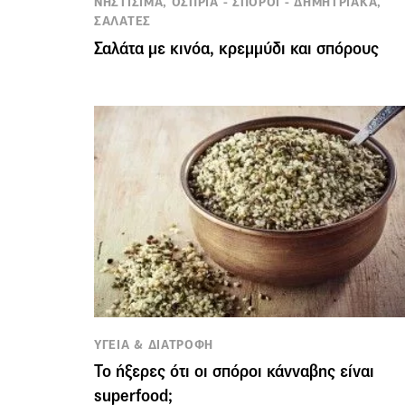
ΝΗΣΤΙΣΙΜΑ, ΟΣΠΡΙΑ - ΣΠΟΡΟΙ - ΔΗΜΗΤΡΙΑΚΑ,
ΣΑΛΑΤΕΣ
Σαλάτα με κινόα, κρεμμύδι και σπόρους
ΥΓΕΙΑ & ΔΙΑΤΡΟΦΗ
Το ήξερες ότι οι σπόροι κάνναβης είναι
superfood;