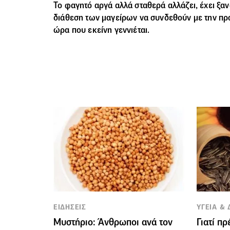
Το φαγητό αργά αλλά σταθερά αλλάζει, έχει ξαν
διάθεση των μαγείρων να συνδεθούν με την πρ
ώρα που εκείνη γεννιέται.
ΕΙΔΗΣΕΙΣ
ΥΓΕΙΑ &
Μυστήριο: Άνθρωποι ανά τον
Γιατί π