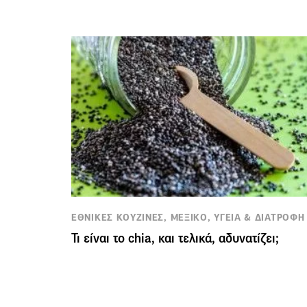
ΕΘΝΙΚΕΣ ΚΟΥΖΙΝΕΣ, ΜΕΞΙΚΟ, ΥΓΕΙΑ & ΔΙΑΤΡΟΦΗ
Τι είναι το chia, και τελικά, αδυνατίζει;