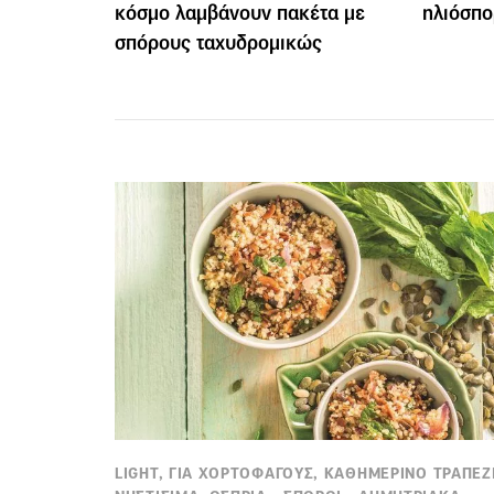
κόσμο λαμβάνουν πακέτα με
ηλιόσπο
σπόρους ταχυδρομικώς
LIGHT, ΓΙΑ ΧΟΡΤΟΦΑΓΟΥΣ, ΚΑΘΗΜΕΡΙΝΟ ΤΡΑΠΕΖΙ