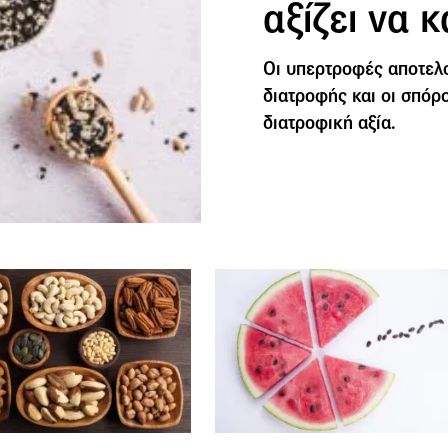
αξίζει να
Οι υπερτροφές αποτελ
διατροφής και οι σπόρο
διατροφική αξία.