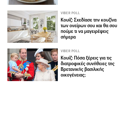
VIBER POLL
Κουίζ: Σχεδίασε την κουζίνα
των ονείρων σου και θα σου
πούμε τι να μαγειρέψεις
σήμερα
VIBER POLL
Κουίζ: Πόσα ξέρεις για τις
διατροφικές συνήθειες της
Βρετανικής βασιλικής
οικογένειας;