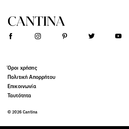
Όροι χρήσης
Πολιτική Απορρήτου
Επικοινωνία
Ταυτότητα
© 2026 Cantina