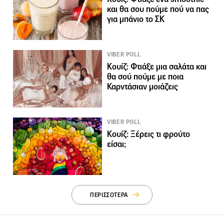
και θα σου πούμε πού να πας
για μπάνιο το ΣΚ
VIBER POLL
Κουίζ: Φτιάξε μια σαλάτα και
θα σού πούμε με ποια
Καρντάσιαν μοιάζεις
VIBER POLL
Κουίζ: Ξέρεις τι φρούτο
είσαι;
ΠΕΡΙΣΣΟΤΕΡΑ