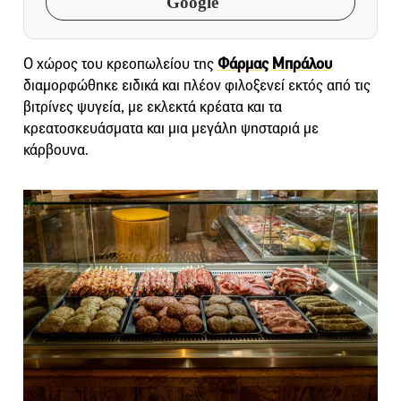
Google
Ο χώρος του κρεοπωλείου της
Φάρμας Μπράλου
διαμορφώθηκε ειδικά και πλέον φιλοξενεί εκτός από τις
βιτρίνες ψυγεία, με εκλεκτά κρέατα και τα
κρεατοσκευάσματα και μια μεγάλη ψησταριά με
κάρβουνα.