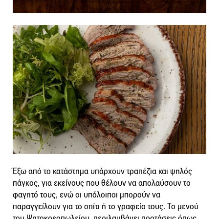
Έξω από το κατάστημα υπάρχουν τραπέζια και ψηλός
πάγκος, για εκείνους που θέλουν να απολαύσουν το
φαγητό τους, ενώ οι υπόλοιποι μπορούν να
παραγγείλουν για το σπίτι ή το γραφείο τους. Το μενού
του Ψητοκρεοπωλείου, περιλαμβάνει προτάσεις όπως