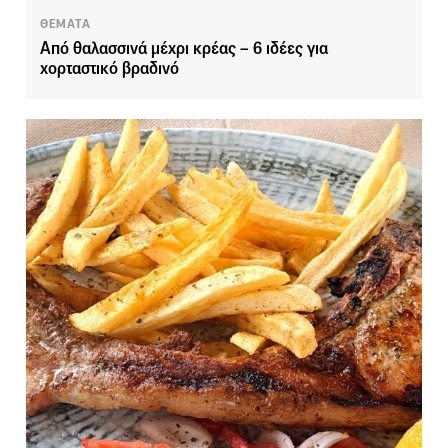
ΘΕΜΑΤΑ
Από θαλασσινά μέχρι κρέας – 6 ιδέες για
χορταστικό βραδινό