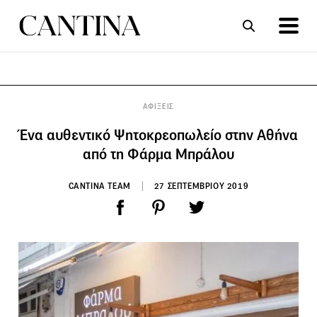
ΣΥΝΤΑΓΕΣ
ΑΡΘΡΑ
ΑΦΙΞΕΙΣ
Ένα αυθεντικό Ψητοκρεοπωλείο στην Αθήνα
από τη Φάρμα Μπράλου
CANTINA TEAM
27 ΣΕΠΤΕΜΒΡΙΟΥ 2019