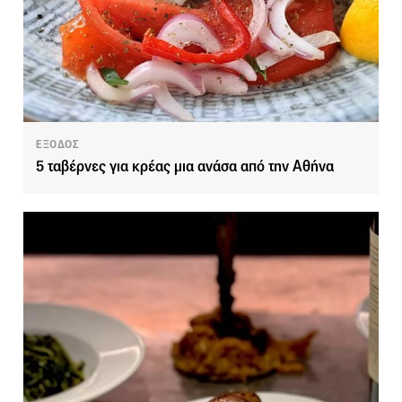
ΕΞΟΔΟΣ
5 ταβέρνες για κρέας μια ανάσα από την Αθήνα