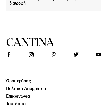
διατροφή
Όροι χρήσης
Πολιτική Απορρήτου
Επικοινωνία
Ταυτότητα