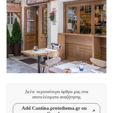
Δείτε περισσότερα άρθρα μας
στα
αποτελέσματα αναζήτησης
Add Cantina.protothema.gr on