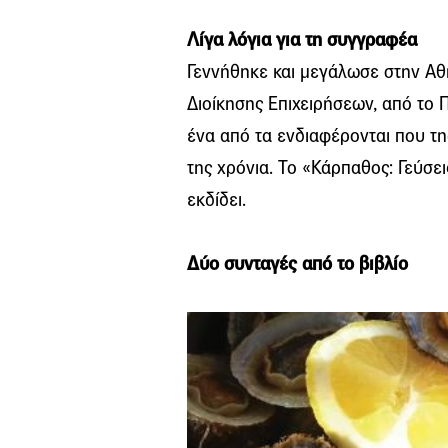
Λίγα λόγια για τη συγγραφέα
Γεννήθηκε και μεγάλωσε στην Αθή
Διοίκησης Επιχειρήσεων, από το 
ένα από τα ενδιαφέρονται που τ
της χρόνια. Το «Κάρπαθος: Γεύσει
εκδίδει.
Δύο συνταγές από το βιβλίο