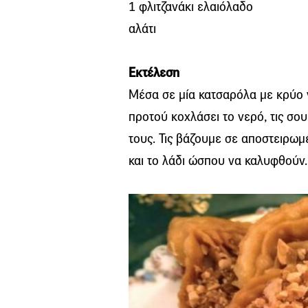
1 φλιτζανάκι ελαιόλαδο
αλάτι
Εκτέλεση
Μέσα σε μία κατσαρόλα με κρύο ν
προτού κοχλάσει το νερό, τις σο
τους. Τις βάζουμε σε αποστειρωμέ
και το λάδι ώσπου να καλυφθούν.