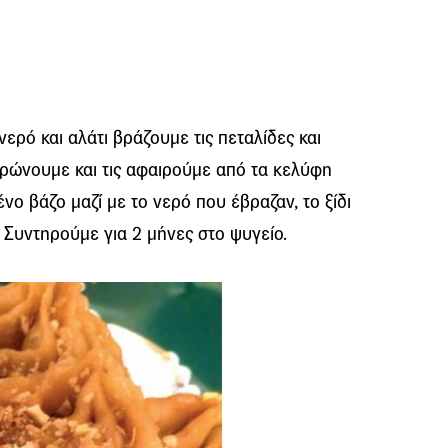
ερό και αλάτι βράζουμε τις πεταλίδες και
υρώνουμε και τις αφαιρούμε από τα κελύφη
νο βάζο μαζί με το νερό που έβραζαν, το ξίδι
 Συντηρούμε για 2 μήνες στο ψυγείο.