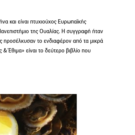
να και είναι πτυχιούχος Ευρωπαϊκής
Πανεπιστήμιο της Ουαλίας. Η συγγραφή ήταν
ης προσέλκυσαν το ενδιαφέρον από τα μικρά
ς & Έθιμα» είναι το δεύτερο βιβλίο που