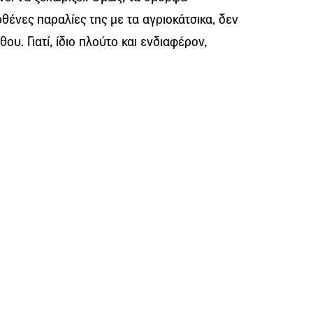
θένες παραλίες της με τα αγριοκάτσικα, δεν
ου. Γιατί, ίδιο πλούτο και ενδιαφέρον,