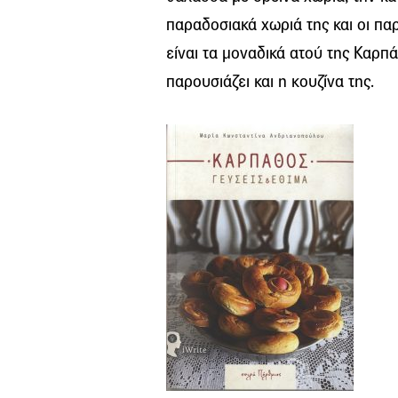
παραδοσιακά χωριά της και οι παρ
είναι τα μοναδικά ατού της Καρπάθ
παρουσιάζει και η κουζίνα της.