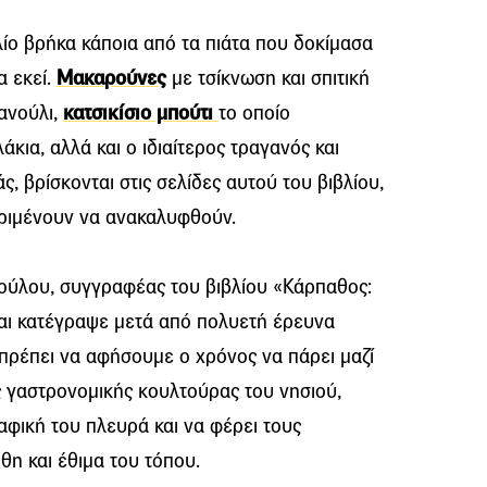
ίο βρήκα κάποια από τα πιάτα που δοκίμασα
α εκεί.
Μακαρούνες
με τσίκνωση και σπιτική
μανούλι,
κατσικίσιο μπούτι
το οποίο
κια, αλλά και ο ιδιαίτερος τραγανός και
 βρίσκονται στις σελίδες αυτού του βιβλίου,
ριμένουν να ανακαλυφθούν.
ούλου, συγγραφέας του βιβλίου «Κάρπαθος:
και κατέγραψε μετά από πολυετή έρευνα
πρέπει να αφήσουμε ο χρόνος να πάρει μαζί
ς γαστρονομικής κουλτούρας του νησιού,
αφική του πλευρά και να φέρει τους
θη και έθιμα του τόπου.