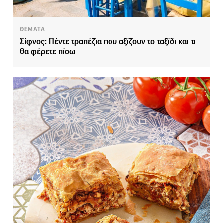
ΘΕΜΑΤΑ
Σίφνος: Πέντε τραπέζια που αξίζουν το ταξίδι και τι
θα φέρετε πίσω