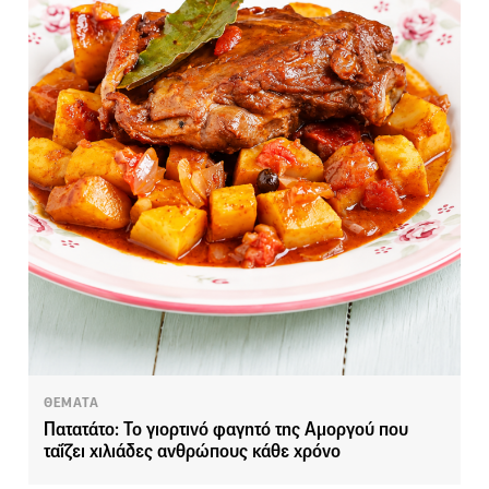
ΘΕΜΑΤΑ
Πατατάτο: Το γιορτινό φαγητό της Αμοργού που
ταΐζει χιλιάδες ανθρώπους κάθε χρόνο