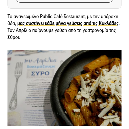
Το ανανεωμένο Public Café Restaurant, με την υπέροχη
θέα,
μας συστήνει κάθε μήνα γεύσεις από τις Κυκλάδες
.
Τον Απρίλιο παίρνουμε γεύση από τη γαστρονομία της
Σύρου.