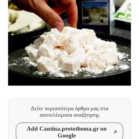
Δείτε περισσότερα άρθρα μας
στα
αποτελέσματα αναζήτησης
Add Cantina.protothema.gr on
Google