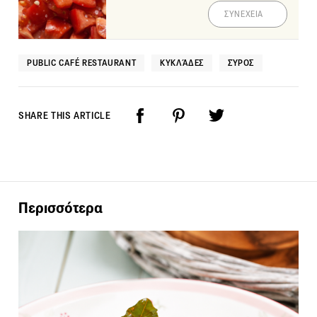
ΣΥΝΕΧΕΙΑ
PUBLIC CAFÉ RESTAURANT
ΚΥΚΛΆΔΕΣ
ΣΎΡΟΣ
SHARE THIS ARTICLE
Περισσότερα