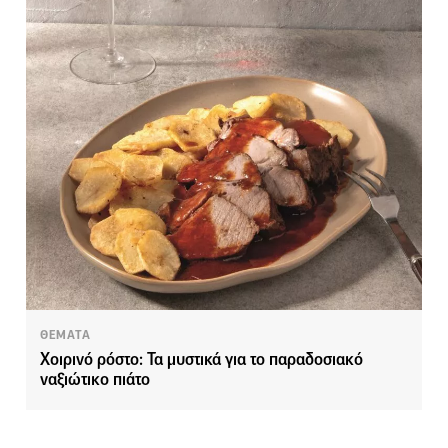
ΘΕΜΑΤΑ
Χοιρινό ρόστο: Τα μυστικά για το παραδοσιακό
ναξιώτικο πιάτο