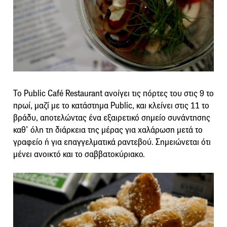
Το Public Café Restaurant ανοίγει τις πόρτες του στις 9 το
πρωί, μαζί με το κατάστημα Public, και κλείνει στις 11 το
βράδυ, αποτελώντας ένα εξαιρετικό σημείο συνάντησης
καθ’ όλη τη διάρκεια της μέρας για χαλάρωση μετά το
γραφείο ή για επαγγελματικά ραντεβού. Σημειώνεται ότι
μένει ανοικτό και το σαββατοκύριακο.