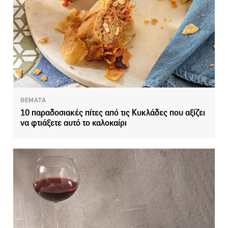
ΘΕΜΑΤΑ
10 παραδοσιακές πίτες από τις Κυκλάδες που αξίζει
να φτιάξετε αυτό το καλοκαίρι