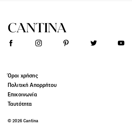
Όροι χρήσης
Πολιτική Απορρήτου
Επικοινωνία
Ταυτότητα
© 2026 Cantina