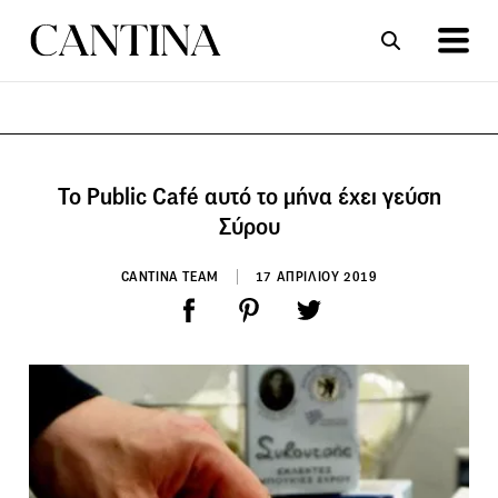
ΣΥΝΤΑΓΕΣ
ΑΡΘΡΑ
Το Public Café αυτό το μήνα έχει γεύση
Σύρου
CANTINA TEAM
17 ΑΠΡΙΛΙΟΥ 2019