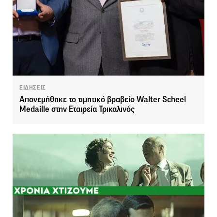
ΕΙΔΗΣΕΙΣ
Απονεμήθηκε το τιμητικό βραβείο Walter Scheel
Medaille στην Εταιρεία Τρικαλινός