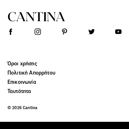
Όροι χρήσης
Πολιτική Απορρήτου
Επικοινωνία
Ταυτότητα
© 2026 Cantina