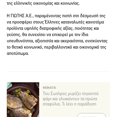
της ελληνικής οικονομίας και κοινωνίας.
Η ΓΙΩΤΗΣ Α.Ε., παραμένοντας πιστή στη δέσμευσή της
να προσφέρει στους Έλληνες καταναλωτές καινοτόμα
προϊόντα υψηλής διατροφικής αξίας, ποιότητας και
γεύσης, θα συνεχίσει να επιχειρεί με την ίδια
υπευθυνότητα, αξιοπιστία και ακεραιότητα, ενισχύοντας
το θετικό κοινωνικό, περιβαλλοντικό και οικονομικό της
αποτύπωμα.
ΘΕΜΑΤΑ
Του Σωτήρος μυρίζει τηγανητό
ψάρι και γλυκαίνουν τα πρώτα
σταφύλια. Τι λέει η παράδοση