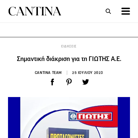
ΣΥΝΤΑΓΕΣ
ΑΡΘΡΑ
ΕΙΔΗΣΕΙΣ
Σημαντική διάκριση για τη ΓΙΩΤΗΣ Α.Ε.
CANTINA TEAM
25 ΙΟΥΛΙΟΥ 2023