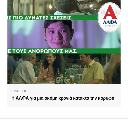
ΕΙΔΗΣΕΙΣ
Η ΑΛΦΑ για μια ακόμη χρονιά κατακτά την κορυφή