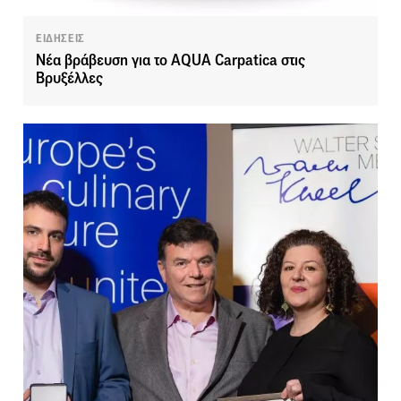
ΕΙΔΗΣΕΙΣ
Νέα βράβευση για το AQUA Carpatica στις
Βρυξέλλες