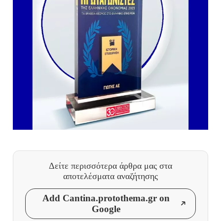
Δείτε περισσότερα άρθρα μας
στα
αποτελέσματα αναζήτησης
Add Cantina.protothema.gr on
Google