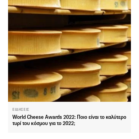
ΕΙΔΗΣΕΙΣ
World Cheese Awards 2022: Ποιο είναι το καλύτερο
τυρί του κόσμου για το 2022;