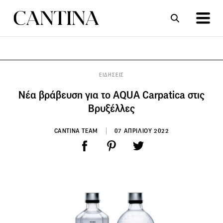
ΣΥΝΤΑΓΕΣ
ΑΡΘΡΑ
ΕΙΔΗΣΕΙΣ
Νέα βράβευση για το AQUA Carpatica στις
Βρυξέλλες
CANTINA TEAM
07 ΑΠΡΙΛΙΟΥ 2022