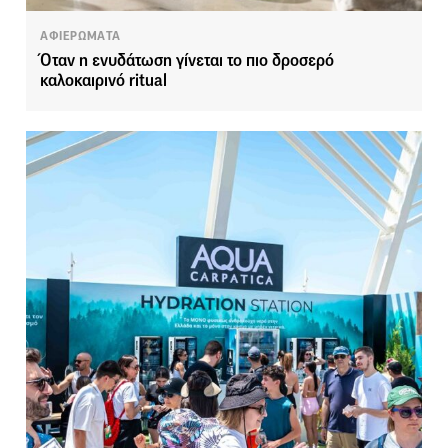
ΑΦΙΕΡΩΜΑΤΑ
Όταν η ενυδάτωση γίνεται το πιο δροσερό
καλοκαιρινό ritual