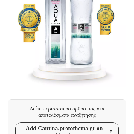
Δείτε περισσότερα άρθρα μας
στα
αποτελέσματα αναζήτησης
Add Cantina.protothema.gr on