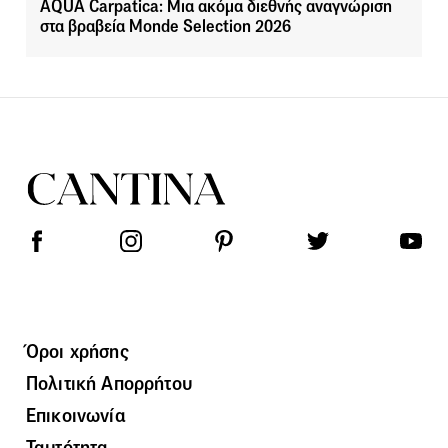
AQUA Carpatica: Μια ακόμα διεθνής αναγνώριση
στα βραβεία Monde Selection 2026
Όροι χρήσης
Πολιτική Απορρήτου
Επικοινωνία
Ταυτότητα