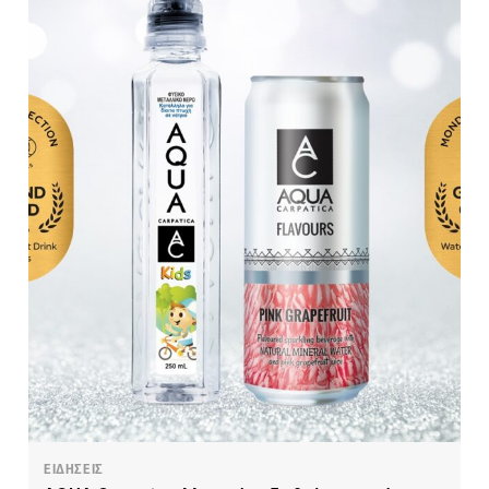
ΕΙΔΗΣΕΙΣ