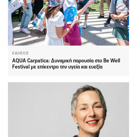
ΕΙΔΗΣΕΙΣ
AQUA Carpatica: Δυναμική παρουσία στο Be Well
Festival με επίκεντρο την υγεία και ευεξία