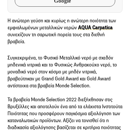
Google
H ανώτερη γεύση και κυρίως η ανώτερη ποιότητα των
εμφιαλωμένων μεταλλικών νερών
AQUA Carpatica
συνεχίζουν τη σαρωτική πορεία τους στα διεθνή
βραβεία.
Συγκεκριμένα, τo Φυσικό Μεταλλικό νερό με σχεδόν
μηδενικά νιτρικά και το Φυσικώς Ανθρακούχο νερό, το
μοναδικό νερό στον κόσμο με μηδέν νιτρικά,
βραβεύτηκαν με Grand Gold Award και Gold Award
αντίστοιχα στα βραβεία Monde Selection.
Τα βραβεία Monde Selection 2022 διεξήχθησαν στις
Βρυξέλλες και αποτελούν ένα από τα ελάχιστα Ινστιτούτα
Ποιότητας που προσφέρουν παγκόσμια αξιολόγηση των
καταναλωτικών προϊόντων. Αξίζει να τονισθεί ότι η
διαδικασία αξιολόγησης βασίζεται σε κριτήρια ποιότητας