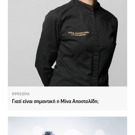
ΠΡΟΣΩΠΑ
Γιατί είναι σημαντική η Μίνα Αποστολίδη;