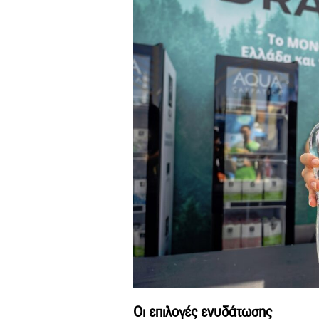
Οι επιλογές ενυδάτωσης