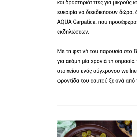
και δραστηριότητες για μικρούς κ
ευκαιρία να διεκδικήσουν δώρα, 
AQUA Carpatica, που προσέφεραν
εκδηλώσεων.
Με τη φετινή του παρουσία στο Be
για ακόμη μία χρονιά τη σημασία
στοιχείου ενός σύγχρονου wellne
φροντίδα του εαυτού ξεκινά από 