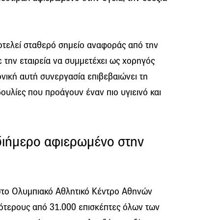
οτελεί σταθερό σημείο αναφοράς από την
 την εταιρεία να συμμετέχει ως χορηγός
νική αυτή συνεργασία επιβεβαιώνει τη
ουλίες που προάγουν έναν πιο υγιεινό και
διήμερο αφιερωμένο στην
στο Ολυμπιακό Αθλητικό Κέντρο Αθηνών
σότερους από 31.000 επισκέπτες όλων των