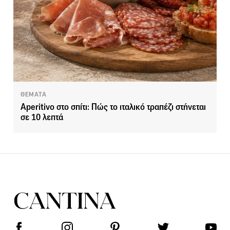
ΘΕΜΑΤΑ
Aperitivo στο σπίτι: Πώς το ιταλικό τραπέζι στήνεται
σε 10 λεπτά