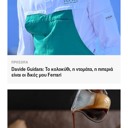
ΠΡΟΣΩΠΑ
Davide Guidara: Το κολοκύθι, η ντομάτα, η πιπεριά
είναι οι δικές μου Ferrari