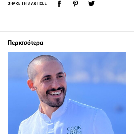
SHARE THIS ARTICLE
Περισσότερα