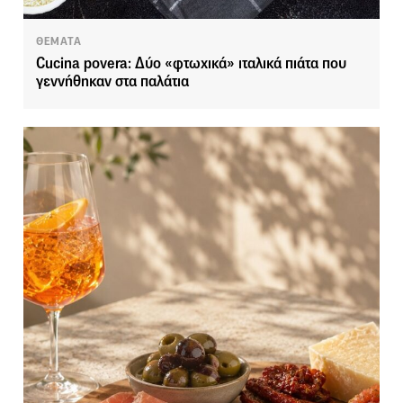
ΘΕΜΑΤΑ
Cucina povera: Δύο «φτωχικά» ιταλικά πιάτα που
γεννήθηκαν στα παλάτια