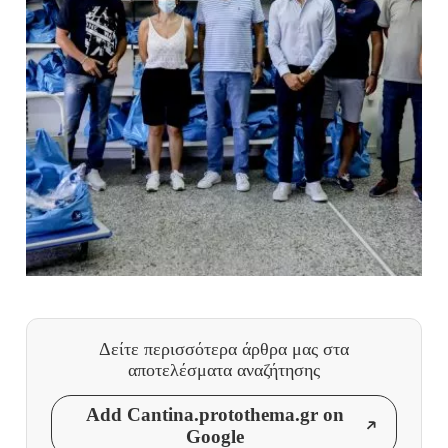
Δείτε περισσότερα άρθρα μας
στα
αποτελέσματα αναζήτησης
Add Cantina.protothema.gr on
Google