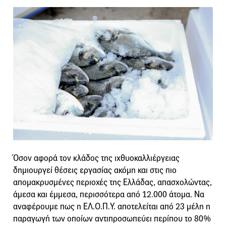
Όσον αφορά τον κλάδος της ιχθυοκαλλιέργειας
δημιουργεί θέσεις εργασίας ακόμη και στις πιο
απομακρυσμένες περιοχές της Ελλάδας, απασχολώντας,
άμεσα και έμμεσα, περισσότερα από 12.000 άτομα. Να
αναφέρουμε πως η ΕΛ.Ο.Π.Υ. αποτελείται από 23 μέλη η
παραγωγή των οποίων αντιπροσωπεύει περίπου το 80%