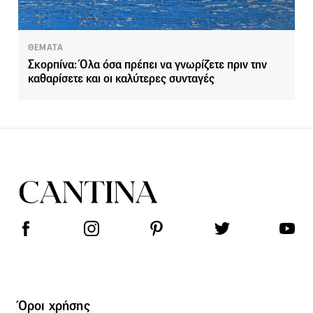
ΘΕΜΑΤΑ
Σκορπίνα: Όλα όσα πρέπει να γνωρίζετε πριν την
καθαρίσετε και οι καλύτερες συνταγές
Όροι χρήσης