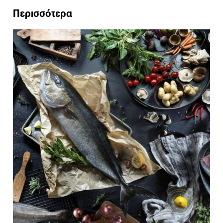
Περισσότερα