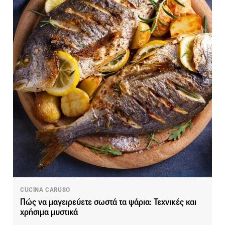
CUCINA CARUSO
Πώς να μαγειρεύετε σωστά τα ψάρια: Τεχνικές και
χρήσιμα μυστικά