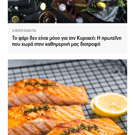
ΑΦΙΕΡΩΜΑΤΑ
Το ψάρι δεν είναι μόνο για την Κυριακή: Η πρωτεΐνη
που χωρά στην καθημερινή μας διατροφή