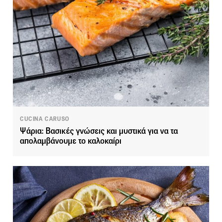
CUCINA CARUSO
Ψάρια: Βασικές γνώσεις και μυστικά για να τα
απολαμβάνουμε το καλοκαίρι