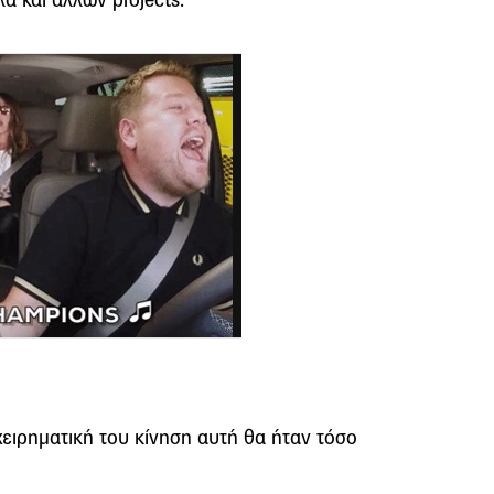
χειρηματική του κίνηση αυτή θα ήταν τόσο