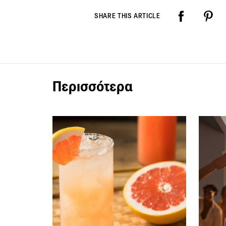
SHARE THIS ARTICLE
Περισσότερα