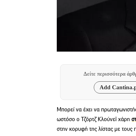
Δείτε περισσότερα άρ
Add Cantina.p
Μπορεί να έχει να πρωταγωνιστήσ
ωστόσο ο Τζόρτζ Κλούνεϊ χάρη
σ
στην κορυφή της λίστας με τους