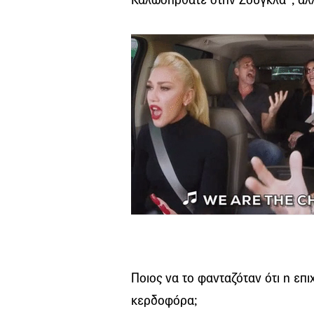
Ποιος να το φανταζόταν ότι η επι
κερδοφόρα;