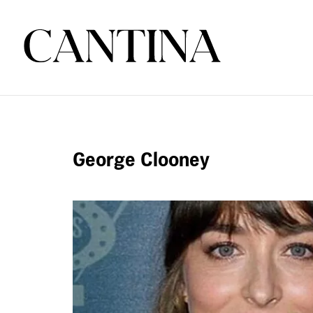
George Clooney