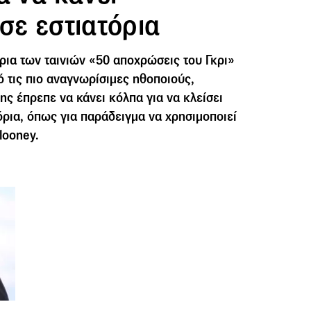
σε εστιατόρια
ια των ταινιών «50 αποχρώσεις του Γκρι»
ό τις πιο αναγνωρίσιμες ηθοποιούς,
ης έπρεπε να κάνει κόλπα για να κλείσει
όρια, όπως για παράδειγμα να χρησιμοποιεί
looney.