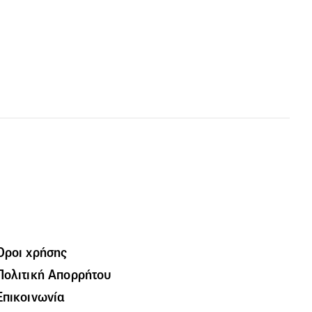
Όροι χρήσης
Πολιτική Απορρήτου
Επικοινωνία