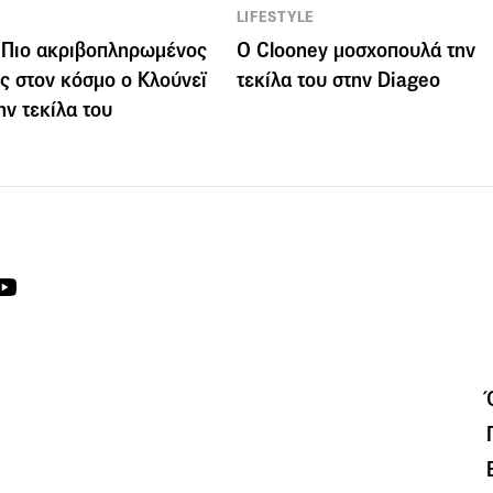
LIFESTYLE
 Πιο ακριβοπληρωμένος
Ο Clooney μοσχοπουλά την
ς στον κόσμο ο Κλούνεϊ
τεκίλα του στην Diageo
ην τεκίλα του