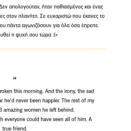
 Δεν απολογούταν, ήταν παθιασμένος και ένας
ς στον πλανήτη. Σε ευχαριστώ που έκανες το
που πάντα αγωνιζόσουν για όλα όσα έπρεπε.
παυθεί η ψυχή σου τώρα :(»
broken this morning. And the irony, the sad
year he’d never been happier. The rest of my
 3 amazing women he left behind.
h everyone could have seen all of him. A
true friend.