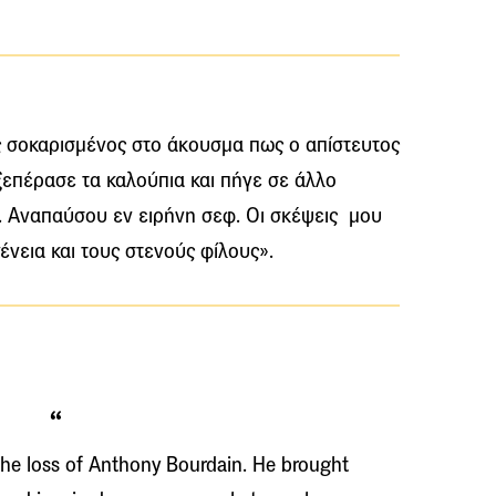
ς σοκαρισμένος στο άκουσμα πως ο απίστευτος
επέρασε τα καλούπια και πήγε σε άλλο
. Aναπαύσου εν ειρήνη σεφ. Οι σκέψεις μου
ένεια και τους στενούς φίλους».
he loss of Anthony Bourdain. He brought