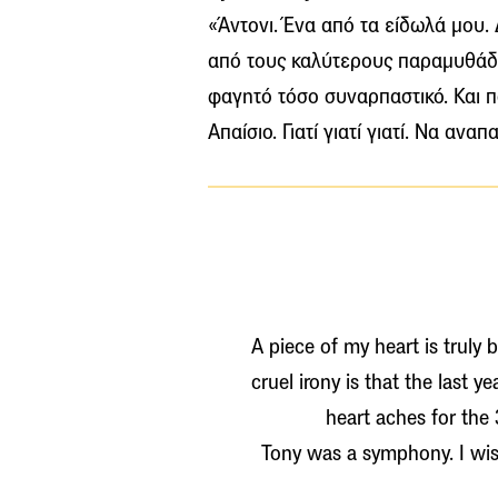
«Άντονι. Ένα από τα είδωλά μου.
από τους καλύτερους παραμυθάδε
φαγητό τόσο συναρπαστικό. Και 
Απαίσιο. Γιατί γιατί γιατί. Να ανα
A piece of my heart is truly 
cruel irony is that the last 
heart aches for the
Tony was a symphony. I wis