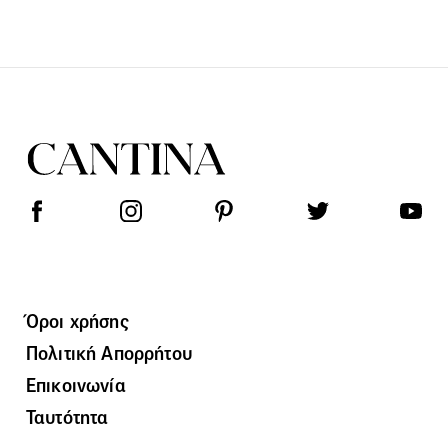
Όροι χρήσης
Πολιτική Απορρήτου
Επικοινωνία
Ταυτότητα