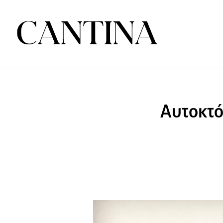
Αυτοκτό