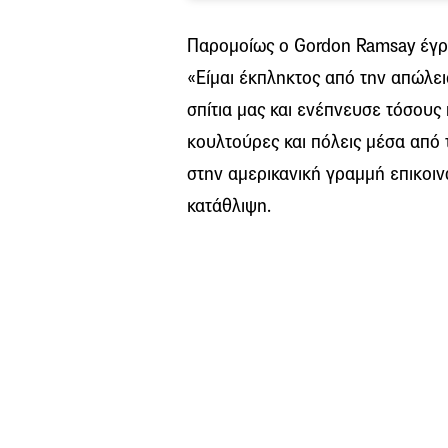
Παρομοίως ο Gordon Ramsay έγρα
«Είμαι έκπληκτος από την απώλει
σπίτια μας και ενέπνευσε τόσου
κουλτούρες και πόλεις μέσα από 
στην αμερικανική γραμμή επικοιν
κατάθλιψη.