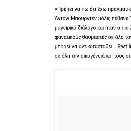
«Πρέπει να πω ότι έχω πραγματικ
Άντονι Μπουρντέν μόλις πέθανε.
μαγειρικό διάλογο και ήταν ο πι
φανατικούς θαυμαστές σε όλο το
μπορεί να αντικατασταθεί… Rest i
σε όλη την οικογένειά και τους σ