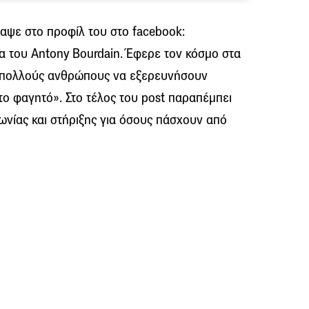
ψε στο προφίλ του στο facebook:
α του Antony Bourdain. Έφερε τον κόσμο στα
ς πολλούς ανθρώπους να εξερευνήσουν
το φαγητό». Στο τέλος του post παραπέμπει
ωνίας και στήριξης για όσους πάσχουν από