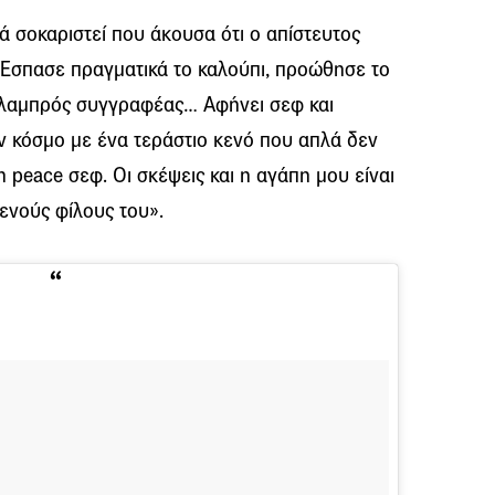
ά σοκαριστεί που άκουσα ότι ο απίστευτος
 Έσπασε πραγματικά το καλούπι, προώθησε το
ο λαμπρός συγγραφέας… Αφήνει σεφ και
ν κόσμο με ένα τεράστιο κενό που απλά δεν
n peace σεφ. Οι σκέψεις και η αγάπη μου είναι
τενούς φίλους του».