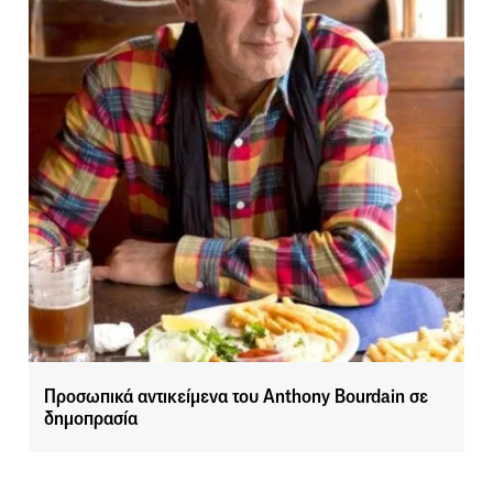
Προσωπικά αντικείμενα του Anthony Bourdain σε
δημοπρασία