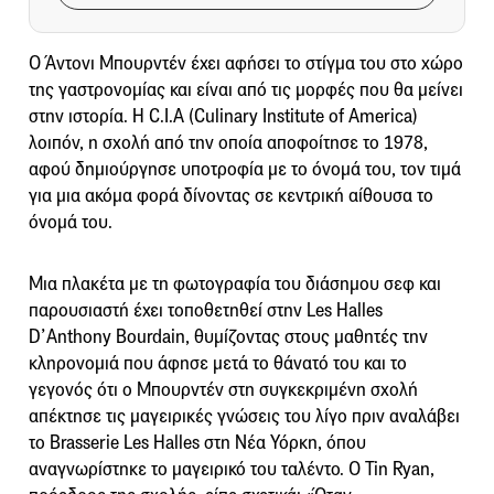
Ο Άντονι Μπουρντέν έχει αφήσει το στίγμα του στο χώρο
της γαστρονομίας και είναι από τις μορφές που θα μείνει
στην ιστορία. H C.I.A (Culinary Institute of America)
λοιπόν, η σχολή από την οποία αποφοίτησε το 1978,
αφού δημιούργησε υποτροφία με το όνομά του, τον τιμά
για μια ακόμα φορά δίνοντας σε κεντρική αίθουσα το
όνομά του.
Μια πλακέτα με τη φωτογραφία του διάσημου σεφ και
παρουσιαστή έχει τοποθετηθεί στην Les Halles
D’Anthony Bourdain, θυμίζοντας στους μαθητές την
κληρονομιά που άφησε μετά το θάνατό του και το
γεγονός ότι ο Μπουρντέν στη συγκεκριμένη σχολή
απέκτησε τις μαγειρικές γνώσεις του λίγο πριν αναλάβει
το Brasserie Les Halles στη Νέα Υόρκη, όπου
αναγνωρίστηκε το μαγειρικό του ταλέντο. Ο Tin Ryan,