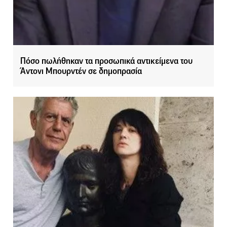
Πόσο πωλήθηκαν τα προσωπικά αντικείμενα του
Άντονι Μπουρντέν σε δημοπρασία