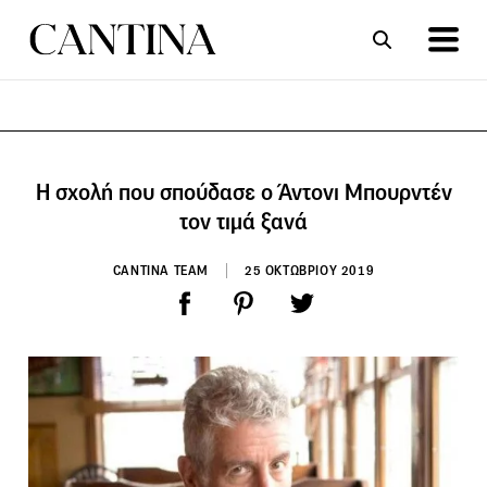
ΣΥΝΤΑΓΕΣ
ΑΡΘΡΑ
Η σχολή που σπούδασε ο Άντονι Μπουρντέν
τον τιμά ξανά
CANTINA TEAM
25 ΟΚΤΩΒΡΙΟΥ 2019