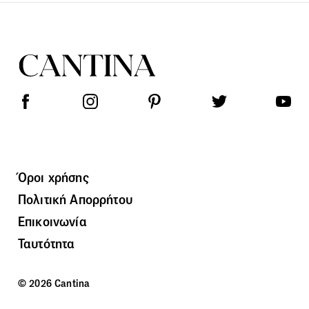
Όροι χρήσης
Πολιτική Απορρήτου
Επικοινωνία
Ταυτότητα
© 2026 Cantina