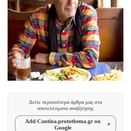
Δείτε περισσότερα άρθρα μας
στα
αποτελέσματα αναζήτησης
Add Cantina.protothema.gr on
Google