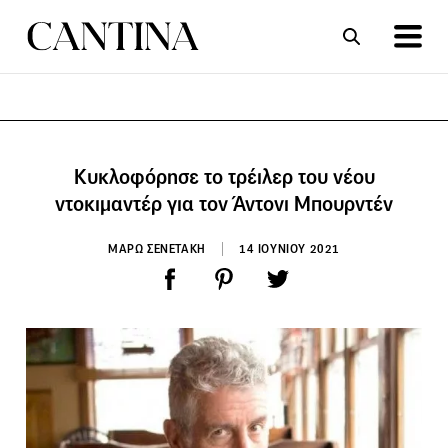
ΣΥΝΤΑΓΕΣ
ΑΡΘΡΑ
Κυκλοφόρησε το τρέιλερ του νέου
ντοκιμαντέρ για τον Άντονι Μπουρντέν
ΜΑΡΩ ΣΕΝΕΤΑΚΗ
14 ΙΟΥΝΙΟΥ 2021