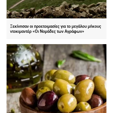
Ξεκίνησαν οι προετοιμασίες για το μεγάλου μήκους
ντοκιμαντέρ «Οι Νομάδες των Αγράφων»