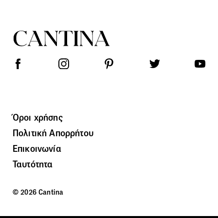
Όροι χρήσης
Πολιτική Απορρήτου
Επικοινωνία
Ταυτότητα
© 2026 Cantina