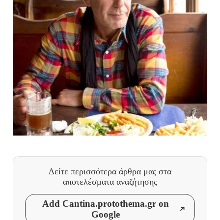
Δείτε περισσότερα άρθρα μας
στα
αποτελέσματα αναζήτησης
Add Cantina.protothema.gr on
Google