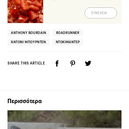
ΣΥΝΕΧΕΙΑ
ANTHONY BOURDAIN
ROADRUNNER
ΆΝΤΟΝΙ ΜΠΟΥΡΝΤΈΝ
ΝΤΟΚΙΜΑΝΤΈΡ
SHARE THIS ARTICLE
Περισσότερα