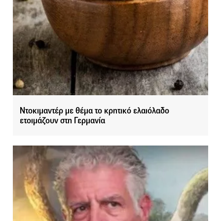
Ντοκιμαντέρ με θέμα το κρητικό ελαιόλαδο
ετοιμάζουν στη Γερμανία