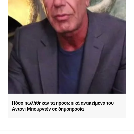
Πόσο πωλήθηκαν τα προσωπικά αντικείμενα του
Άντονι Μπουρντέν σε δημοπρασία